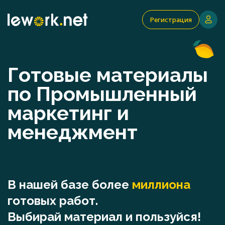
Регистрация
Готовые материалы
по Промышленный
маркетинг и
менеджмент
В нашей базе более
миллиона
готовых работ.
Выбирай материал и пользуйся!