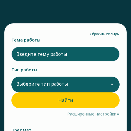
Сбросить фильтры
Тема работы
Тип работы
Выберите тип работы
Найти
Расширенные настройки
Предмет