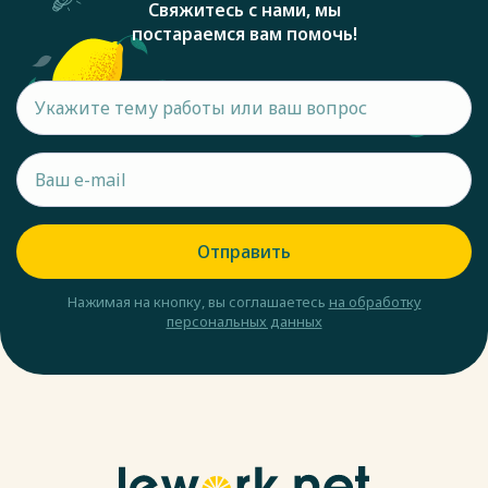
Свяжитесь с нами, мы
постараемся вам помочь!
Отправить
Нажимая на кнопку, вы соглашаетесь
на обработку
персональных данных