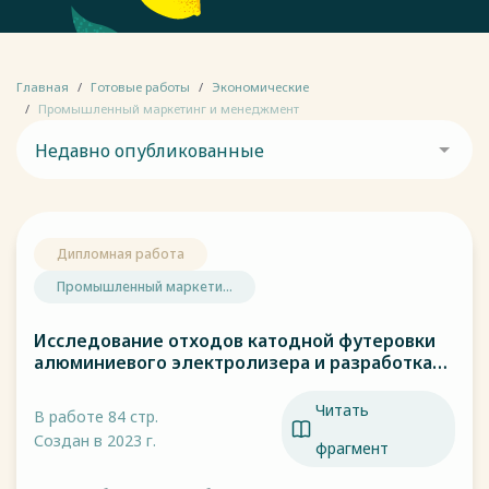
Главная
Готовые работы
Экономические
Промышленный маркетинг и менеджмент
Недавно опубликованные
Дипломная работа
Промышленный маркети...
Исследование отходов катодной футеровки
алюминиевого электролизера и разработка
способов их утилизации.
Читать
В работе 84 стр.
Создан в 2023 г.
фрагмент