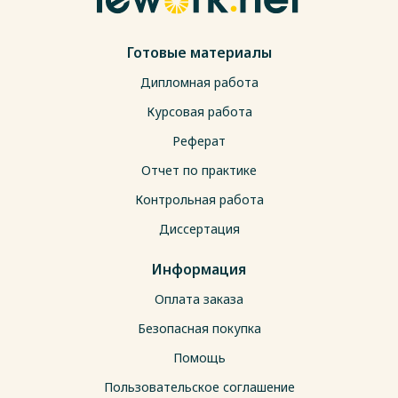
Готовые материалы
Дипломная работа
Курсовая работа
Реферат
Отчет по практике
Контрольная работа
Диссертация
Информация
Оплата заказа
Безопасная покупка
Помощь
Пользовательское соглашение