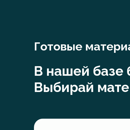
Готовые матери
В нашей базе
Выбирай мате