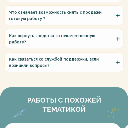
Что означает возможность снять с продажи
готовую работу ?
Как вернуть средства за некачественную
работу?
Как связаться со службой поддержки, если
возникли вопросы?
РАБОТЫ С ПОХОЖЕЙ
ТЕМАТИКОЙ