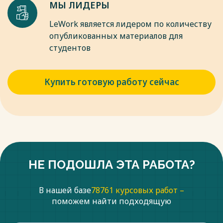
МЫ ЛИДЕРЫ
LeWork является лидером по количеству
опубликованных материалов для
студентов
Купить готовую работу сейчас
НЕ ПОДОШЛА ЭТА РАБОТА?
В нашей базе
78761 курсовых работ –
поможем найти подходящую