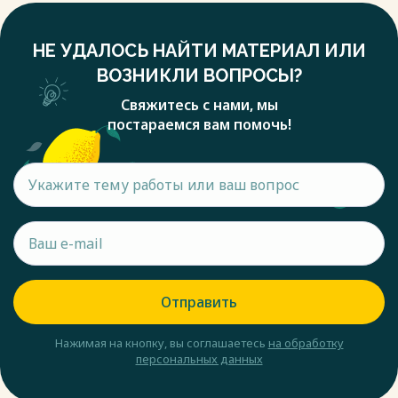
НЕ УДАЛОСЬ НАЙТИ МАТЕРИАЛ ИЛИ
ВОЗНИКЛИ ВОПРОСЫ?
Свяжитесь с нами, мы
постараемся вам помочь!
Отправить
Нажимая на кнопку, вы соглашаетесь
на обработку
персональных данных