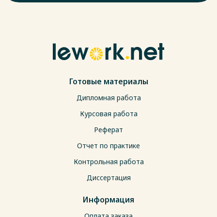
Готовые материалы
Дипломная работа
Курсовая работа
Реферат
Отчет по практике
Контрольная работа
Диссертация
Информация
Оплата заказа