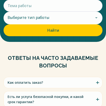
Выберите тип работы
Найти
ОТВЕТЫ НА ЧАСТО ЗАДАВАЕМЫЕ
ВОПРОСЫ
Как оплатить заказ?
Есть ли услуга безопасной покупки, и какой
срок гарантии?