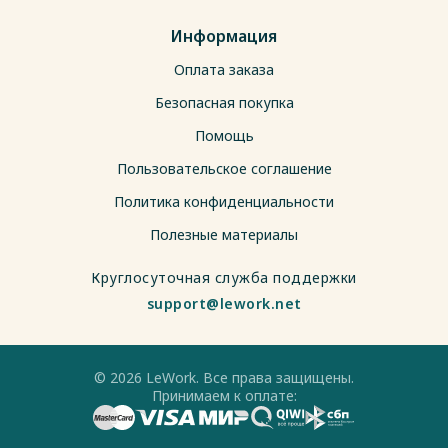
Информация
Оплата заказа
Безопасная покупка
Помощь
Пользовательское соглашение
Политика конфиденциальности
Полезные материалы
Круглосуточная служба поддержки
support@lework.net
© 2026 LeWork. Все права защищены.
Принимаем к оплате: