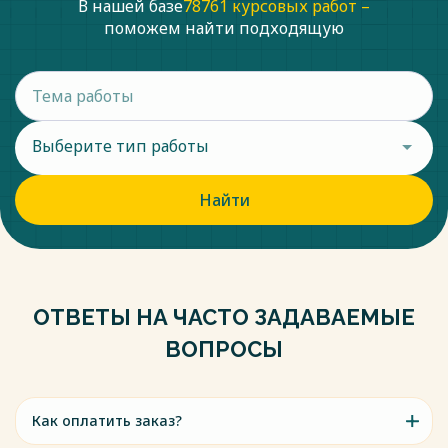
В нашей базе
78761 курсовых работ –
поможем найти подходящую
Выберите тип работы
Найти
ОТВЕТЫ НА ЧАСТО ЗАДАВАЕМЫЕ
ВОПРОСЫ
Как оплатить заказ?