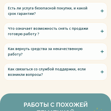
Есть ли услуга безопасной покупки, и какой
срок гарантии?
Что означает возможность снять с продажи
готовую работу ?
Как вернуть средства за некачественную
работу?
Как связаться со службой поддержки, если
возникли вопросы?
РАБОТЫ С ПОХОЖЕЙ