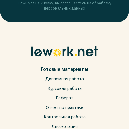
Нажимая на кнопку, вы соглашаетесь
на обработку
персональных данных
Готовые материалы
Дипломная работа
Курсовая работа
Реферат
Отчет по практике
Контрольная работа
Диссертация