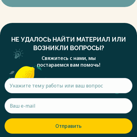
НЕ УДАЛОСЬ НАЙТИ МАТЕРИАЛ ИЛИ
ВОЗНИКЛИ ВОПРОСЫ?
Свяжитесь с нами, мы
постараемся вам помочь!
Отправить