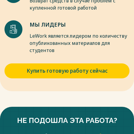
Возврат средств в случае проблем с
купленной готовой работой
МЫ ЛИДЕРЫ
LeWork является лидером по количеству
опубликованных материалов для
студентов
Купить готовую работу сейчас
НЕ ПОДОШЛА ЭТА РАБОТА?