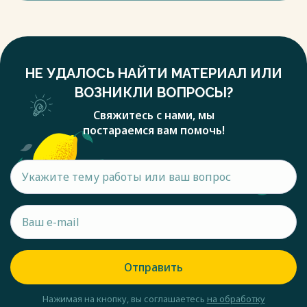
НЕ УДАЛОСЬ НАЙТИ МАТЕРИАЛ ИЛИ
ВОЗНИКЛИ ВОПРОСЫ?
Свяжитесь с нами, мы
постараемся вам помочь!
Отправить
Нажимая на кнопку, вы соглашаетесь
на обработку