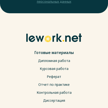
персональных данных
Готовые материалы
Дипломная работа
Курсовая работа
Реферат
Отчет по практике
Контрольная работа
Диссертация