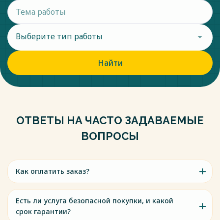
Выберите тип работы
Найти
ОТВЕТЫ НА ЧАСТО ЗАДАВАЕМЫЕ
ВОПРОСЫ
Как оплатить заказ?
Есть ли услуга безопасной покупки, и какой
срок гарантии?