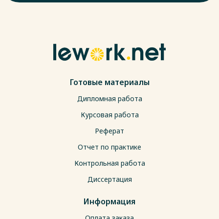
Готовые материалы
Дипломная работа
Курсовая работа
Реферат
Отчет по практике
Контрольная работа
Диссертация
Информация
Оплата заказа