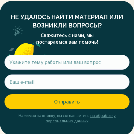
НЕ УДАЛОСЬ НАЙТИ МАТЕРИАЛ ИЛИ
ВОЗНИКЛИ ВОПРОСЫ?
Свяжитесь с нами, мы
постараемся вам помочь!
Отправить
Нажимая на кнопку, вы соглашаетесь
на обработку
персональных данных