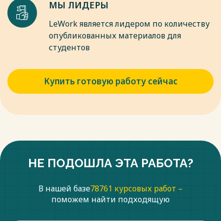
МЫ ЛИДЕРЫ
LeWork является лидером по количеству
опубликованных материалов для
студентов
Купить готовую работу сейчас
НЕ ПОДОШЛА ЭТА РАБОТА?
В нашей базе
78761 курсовых работ –
поможем найти подходящую