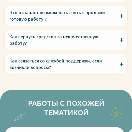
Что означает возможность снять с продажи
готовую работу ?
Как вернуть средства за некачественную
работу?
Как связаться со службой поддержки, если
возникли вопросы?
РАБОТЫ С ПОХОЖЕЙ
ТЕМАТИКОЙ