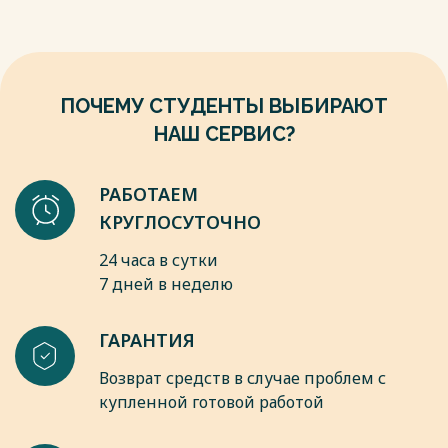
ПОЧЕМУ СТУДЕНТЫ ВЫБИРАЮТ
НАШ СЕРВИС?
РАБОТАЕМ
КРУГЛОСУТОЧНО
24 часа в сутки
7 дней в неделю
ГАРАНТИЯ
Возврат средств в случае проблем с
купленной готовой работой