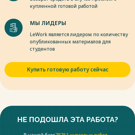
купленной готовой работой
МЫ ЛИДЕРЫ
LeWork является лидером по количеству
опубликованных материалов для
студентов
Купить готовую работу сейчас
НЕ ПОДОШЛА ЭТА РАБОТА?