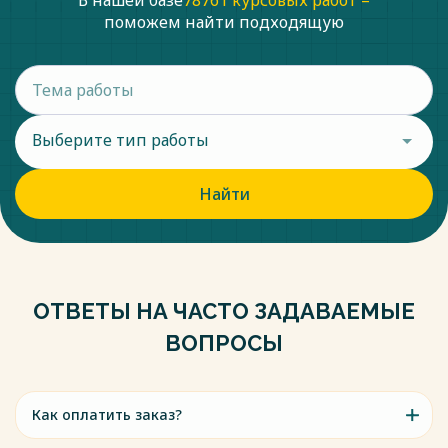
В нашей базе
78761 курсовых работ –
поможем найти подходящую
Выберите тип работы
Найти
ОТВЕТЫ НА ЧАСТО ЗАДАВАЕМЫЕ
ВОПРОСЫ
Как оплатить заказ?