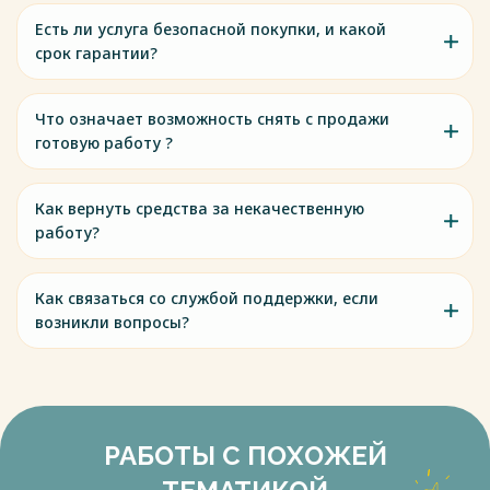
Есть ли услуга безопасной покупки, и какой
срок гарантии?
Что означает возможность снять с продажи
готовую работу ?
Как вернуть средства за некачественную
работу?
Как связаться со службой поддержки, если
возникли вопросы?
РАБОТЫ С ПОХОЖЕЙ