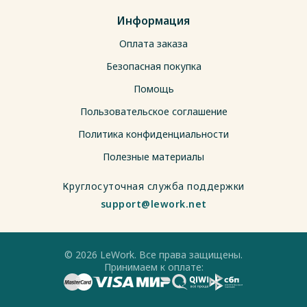
Информация
Оплата заказа
Безопасная покупка
Помощь
Пользовательское соглашение
Политика конфиденциальности
Полезные материалы
Круглосуточная служба поддержки
support@lework.net
© 2026 LeWork. Все права защищены.
Принимаем к оплате: