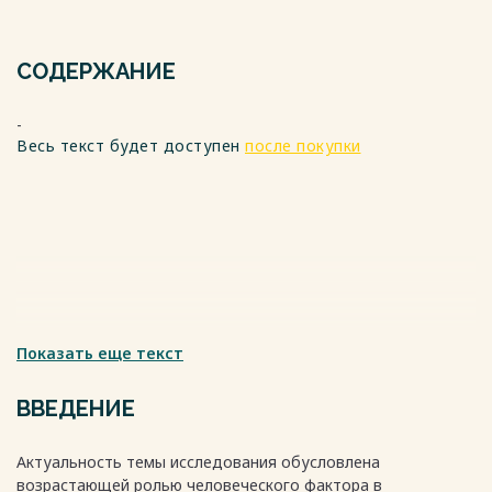
СОДЕРЖАНИЕ
-
Весь текст будет доступен
после покупки
Показать еще текст
ВВЕДЕНИЕ
Актуальность темы исследования обусловлена
возрастающей ролью человеческого фактора в