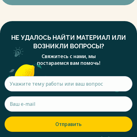
НЕ УДАЛОСЬ НАЙТИ МАТЕРИАЛ ИЛИ
ВОЗНИКЛИ ВОПРОСЫ?
Свяжитесь с нами, мы
постараемся вам помочь!
Отправить