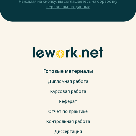
Нажимая на кнопку, вы соглашаетесь
на обработку
персональных данных
Готовые материалы
Дипломная работа
Курсовая работа
Реферат
Отчет по практике
Контрольная работа
Диссертация