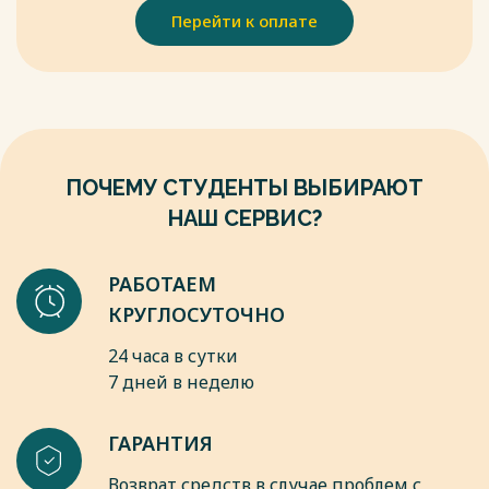
Перейти к оплате
ПОЧЕМУ СТУДЕНТЫ ВЫБИРАЮТ
НАШ СЕРВИС?
РАБОТАЕМ
КРУГЛОСУТОЧНО
24 часа в сутки
7 дней в неделю
ГАРАНТИЯ
Возврат средств в случае проблем с