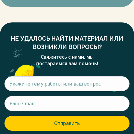
НЕ УДАЛОСЬ НАЙТИ МАТЕРИАЛ ИЛИ
ВОЗНИКЛИ ВОПРОСЫ?
Свяжитесь с нами, мы
постараемся вам помочь!
Отправить