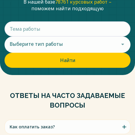
В нашей базе
78761 курсовых работ –
поможем найти подходящую
Выберите тип работы
Найти
ОТВЕТЫ НА ЧАСТО ЗАДАВАЕМЫЕ
ВОПРОСЫ
Как оплатить заказ?