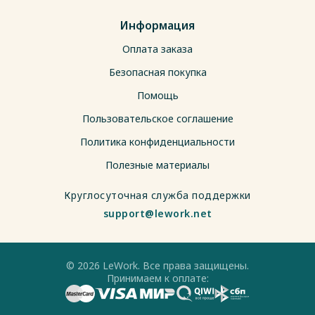
Информация
Оплата заказа
Безопасная покупка
Помощь
Пользовательское соглашение
Политика конфиденциальности
Полезные материалы
Круглосуточная служба поддержки
support@lework.net
© 2026 LeWork. Все права защищены.
Принимаем к оплате: