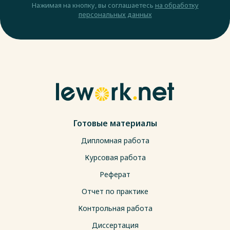
Нажимая на кнопку, вы соглашаетесь
на обработку
персональных данных
Готовые материалы
Дипломная работа
Курсовая работа
Реферат
Отчет по практике
Контрольная работа
Диссертация