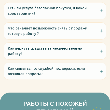
Есть ли услуга безопасной покупки, и какой
срок гарантии?
Что означает возможность снять с продажи
готовую работу ?
Как вернуть средства за некачественную
работу?
Как связаться со службой поддержки, если
возникли вопросы?
РАБОТЫ С ПОХОЖЕЙ