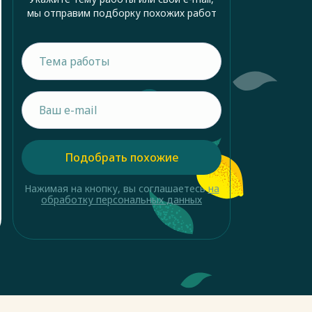
мы отправим подборку похожих работ
Подобрать похожие
Нажимая на кнопку, вы соглашаетесь
на
обработку персональных данных