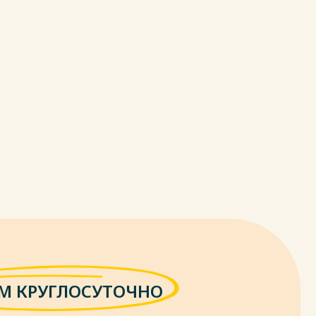
М КРУГЛОСУТОЧНО