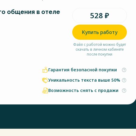
го общения в отеле
528 ₽
Купить работу
Файл с работой можно будет
скачать в личном кабинете
после покупки
Гарантия безопасной покупки
Уникальность текста выше 50%
Возможность снять с продажи