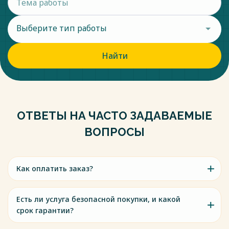
Выберите тип работы
Найти
ОТВЕТЫ НА ЧАСТО ЗАДАВАЕМЫЕ
ВОПРОСЫ
Как оплатить заказ?
Есть ли услуга безопасной покупки, и какой
срок гарантии?