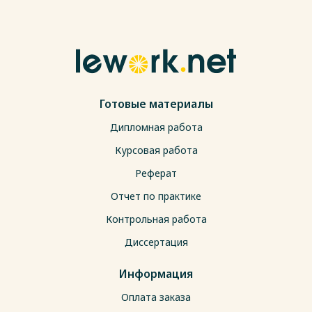
Готовые материалы
Дипломная работа
Курсовая работа
Реферат
Отчет по практике
Контрольная работа
Диссертация
Информация
Оплата заказа