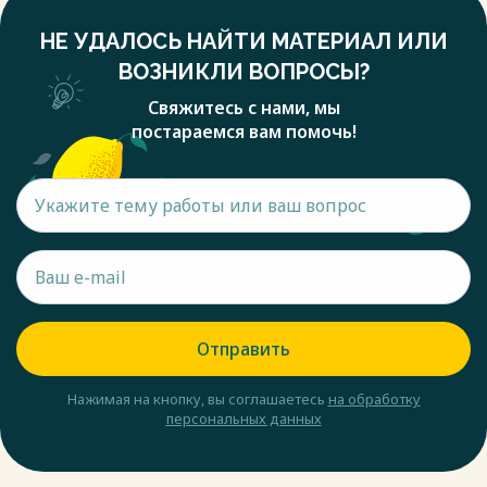
НЕ УДАЛОСЬ НАЙТИ МАТЕРИАЛ ИЛИ
ВОЗНИКЛИ ВОПРОСЫ?
Свяжитесь с нами, мы
постараемся вам помочь!
Отправить
Нажимая на кнопку, вы соглашаетесь
на обработку
персональных данных