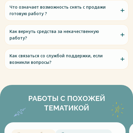
Что означает возможность снять с продажи
готовую работу ?
Как вернуть средства за некачественную
работу?
Как связаться со службой поддержки, если
возникли вопросы?
РАБОТЫ С ПОХОЖЕЙ
ТЕМАТИКОЙ