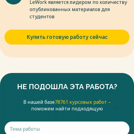
LeWork является лидером по количеству
опубликованных материалов для
студентов
Купить готовую работу сейчас
НЕ ПОДОШЛА ЭТА РАБОТА?
В нашей базе
78761 курсовых работ –
поможем найти подходящую