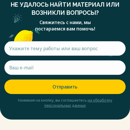
НЕ УДАЛОСЬ НАЙТИ МАТЕРИАЛ ИЛИ
ВОЗНИКЛИ ВОПРОСЫ?
Свяжитесь с нами, мы
постараемся вам помочь!
Отправить
Нажимая на кнопку, вы соглашаетесь
на обработку
персональных данных