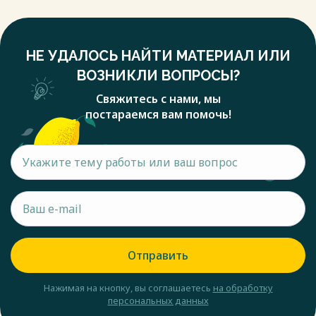
НЕ УДАЛОСЬ НАЙТИ МАТЕРИАЛ ИЛИ
ВОЗНИКЛИ ВОПРОСЫ?
Свяжитесь с нами, мы
постараемся вам помочь!
Отправить
Нажимая на кнопку, вы соглашаетесь
на обработку
персональных данных