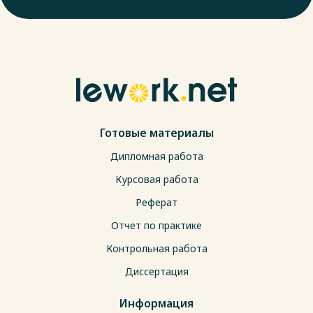
Готовые материалы
Дипломная работа
Курсовая работа
Реферат
Отчет по практике
Контрольная работа
Диссертация
Информация