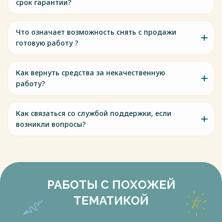
срок гарантии?
Что означает возможность снять с продажи
готовую работу ?
Как вернуть средства за некачественную
работу?
Как связаться со службой поддержки, если
возникли вопросы?
РАБОТЫ С ПОХОЖЕЙ
ТЕМАТИКОЙ