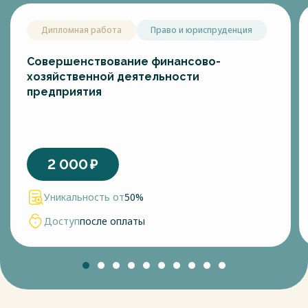
Дипломная работа
Право и юриспруденция
Совершенствование финансово-
хозяйственной деятельности
предприятия
2 000
₽
Уникальность от
50%
Доступ
после оплаты