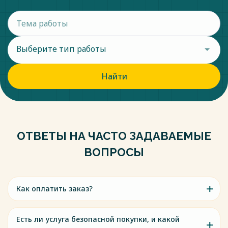
Выберите тип работы
Найти
ОТВЕТЫ НА ЧАСТО ЗАДАВАЕМЫЕ
ВОПРОСЫ
Как оплатить заказ?
Есть ли услуга безопасной покупки, и какой