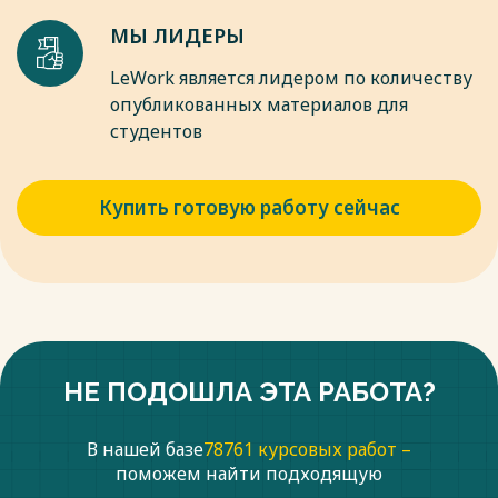
МЫ ЛИДЕРЫ
LeWork является лидером по количеству
опубликованных материалов для
студентов
Купить готовую работу сейчас
НЕ ПОДОШЛА ЭТА РАБОТА?
В нашей базе
78761 курсовых работ –
поможем найти подходящую