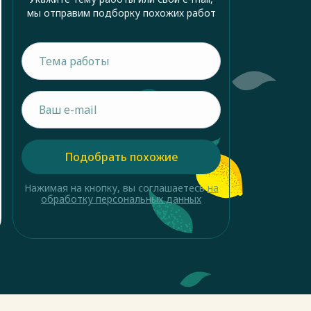
мы отправим подборку похожих работ
Подобрать похожие
Нажимая на кнопку, вы соглашаетесь
на
обработку персональных данных