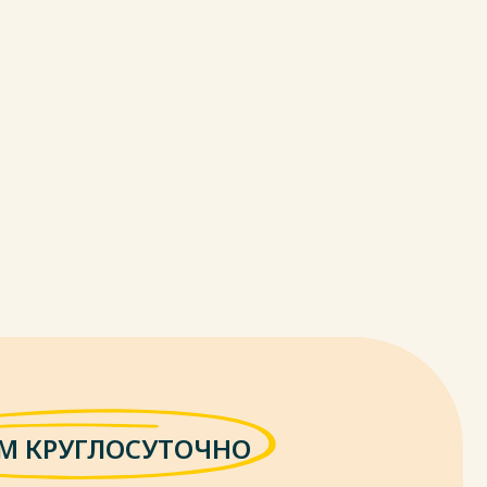
М КРУГЛОСУТОЧНО