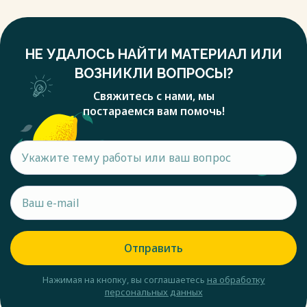
НЕ УДАЛОСЬ НАЙТИ МАТЕРИАЛ ИЛИ
ВОЗНИКЛИ ВОПРОСЫ?
Свяжитесь с нами, мы
постараемся вам помочь!
Отправить
Нажимая на кнопку, вы соглашаетесь
на обработку
персональных данных