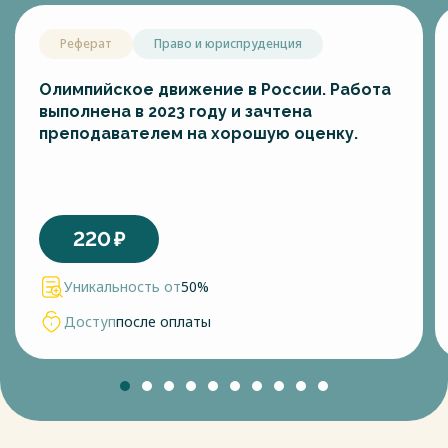
Реферат
Право и юриспруденция
Олимпийское движение в России. Работа
выполнена в 2023 году и зачтена
преподавателем на хорошую оценку.
220
₽
Уникальность от
50%
Доступ
после оплаты