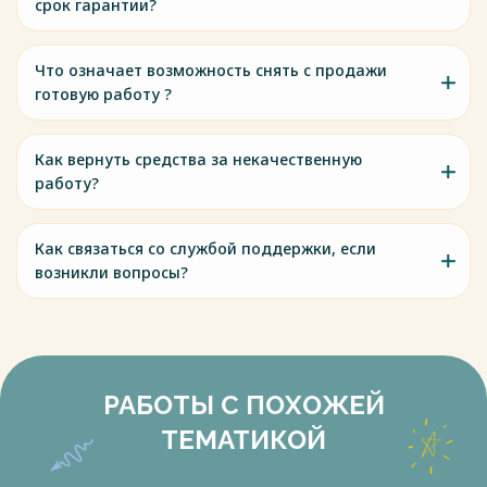
срок гарантии?
Что означает возможность снять с продажи
готовую работу ?
Как вернуть средства за некачественную
работу?
Как связаться со службой поддержки, если
возникли вопросы?
РАБОТЫ С ПОХОЖЕЙ
ТЕМАТИКОЙ