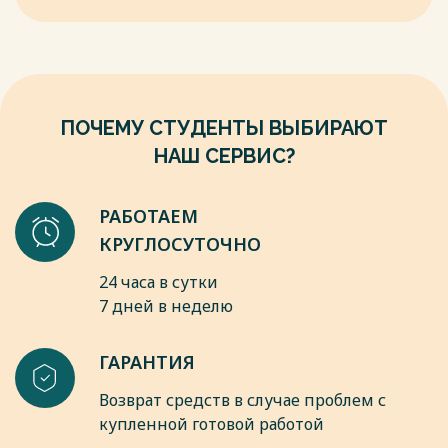
вредно влияют на здоровье будущих поколений.
Весь текст будет доступен
после покупки
ПОЧЕМУ СТУДЕНТЫ ВЫБИРАЮТ
НАШ СЕРВИС?
РАБОТАЕМ
КРУГЛОСУТОЧНО
24 часа в сутки
7 дней в неделю
ГАРАНТИЯ
Возврат средств в случае проблем с
купленной готовой работой