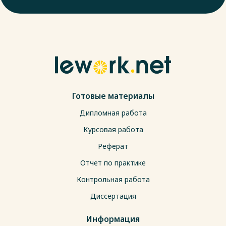
Готовые материалы
Дипломная работа
Курсовая работа
Реферат
Отчет по практике
Контрольная работа
Диссертация
Информация