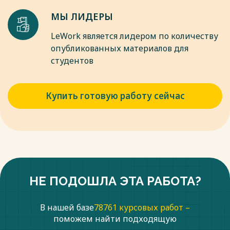
МЫ ЛИДЕРЫ
LeWork является лидером по количеству
опубликованных материалов для
студентов
Купить готовую работу сейчас
НЕ ПОДОШЛА ЭТА РАБОТА?
В нашей базе
78761 курсовых работ –
поможем найти подходящую