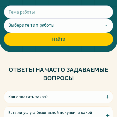
Выберите тип работы
Найти
ОТВЕТЫ НА ЧАСТО ЗАДАВАЕМЫЕ
ВОПРОСЫ
Как оплатить заказ?
Есть ли услуга безопасной покупки, и какой