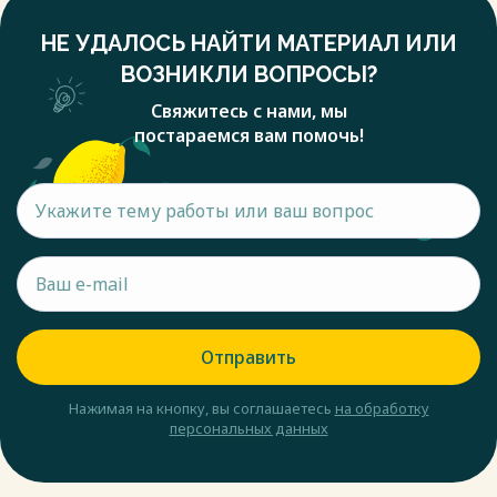
НЕ УДАЛОСЬ НАЙТИ МАТЕРИАЛ ИЛИ
ВОЗНИКЛИ ВОПРОСЫ?
Свяжитесь с нами, мы
постараемся вам помочь!
Отправить
Нажимая на кнопку, вы соглашаетесь
на обработку
персональных данных