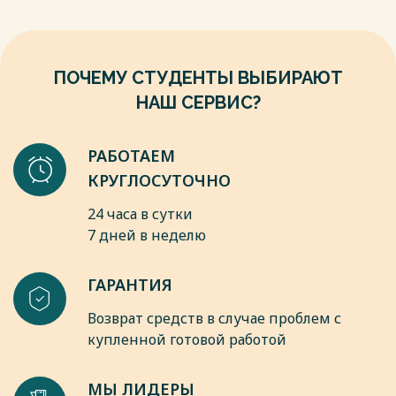
Весь текст будет доступен
после покупки
ПОЧЕМУ СТУДЕНТЫ ВЫБИРАЮТ
НАШ СЕРВИС?
РАБОТАЕМ
КРУГЛОСУТОЧНО
24 часа в сутки
7 дней в неделю
ГАРАНТИЯ
Возврат средств в случае проблем с
купленной готовой работой
МЫ ЛИДЕРЫ