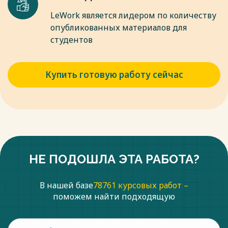
LeWork является лидером по количеству
опубликованных материалов для
студентов
Купить готовую работу сейчас
НЕ ПОДОШЛА ЭТА РАБОТА?
В нашей базе
78761 курсовых работ –
поможем найти подходящую