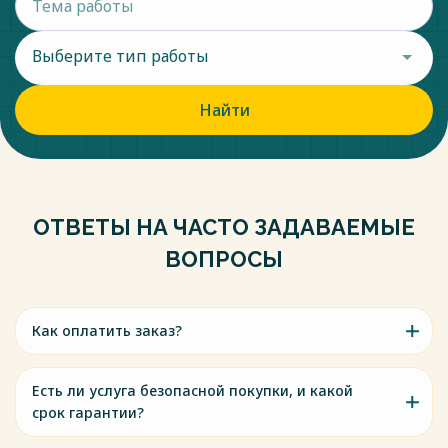
Выберите тип работы
Найти
ОТВЕТЫ НА ЧАСТО ЗАДАВАЕМЫЕ
ВОПРОСЫ
Как оплатить заказ?
Есть ли услуга безопасной покупки, и какой
срок гарантии?