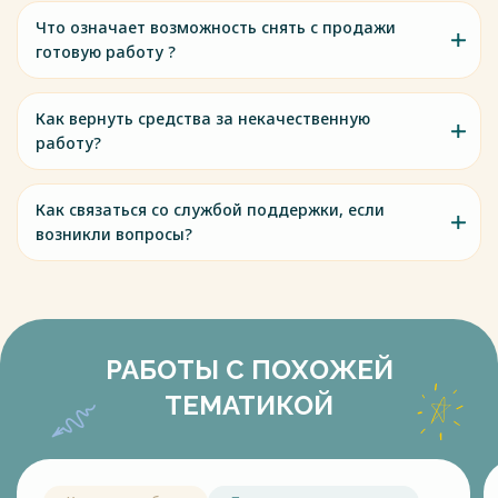
Что означает возможность снять с продажи
готовую работу ?
Как вернуть средства за некачественную
работу?
Как связаться со службой поддержки, если
возникли вопросы?
РАБОТЫ С ПОХОЖЕЙ
ТЕМАТИКОЙ