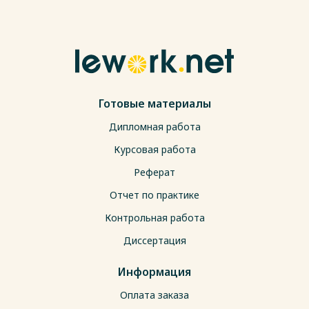
Готовые материалы
Дипломная работа
Курсовая работа
Реферат
Отчет по практике
Контрольная работа
Диссертация
Информация
Оплата заказа