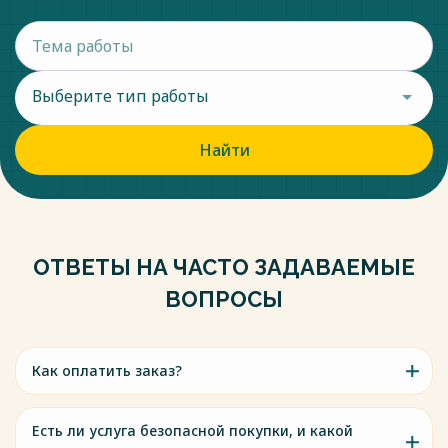
Выберите тип работы
Найти
ОТВЕТЫ НА ЧАСТО ЗАДАВАЕМЫЕ
ВОПРОСЫ
Как оплатить заказ?
Есть ли услуга безопасной покупки, и какой