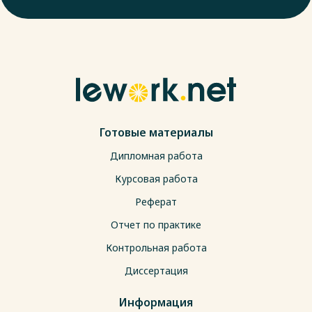
Готовые материалы
Дипломная работа
Курсовая работа
Реферат
Отчет по практике
Контрольная работа
Диссертация
Информация