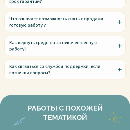
срок гарантии?
Что означает возможность снять с продажи
готовую работу ?
Как вернуть средства за некачественную
работу?
Как связаться со службой поддержки, если
возникли вопросы?
РАБОТЫ С ПОХОЖЕЙ
ТЕМАТИКОЙ