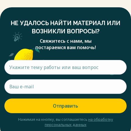
НЕ УДАЛОСЬ НАЙТИ МАТЕРИАЛ ИЛИ
ВОЗНИКЛИ ВОПРОСЫ?
Свяжитесь с нами, мы
постараемся вам помочь!
Отправить
Нажимая на кнопку, вы соглашаетесь
на обработку
персональных данных