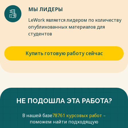
МЫ ЛИДЕРЫ
LeWork является лидером по количеству
опубликованных материалов для
студентов
Купить готовую работу сейчас
НЕ ПОДОШЛА ЭТА РАБОТА?
В нашей базе
78761 курсовых работ –
поможем найти подходящую