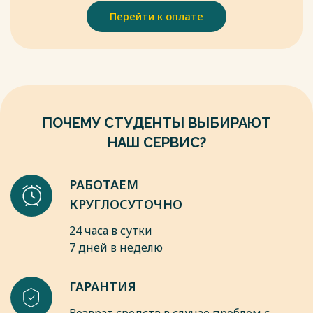
Весь текст будет доступен
после покупки
Перейти к оплате
ПОЧЕМУ СТУДЕНТЫ ВЫБИРАЮТ
НАШ СЕРВИС?
РАБОТАЕМ
КРУГЛОСУТОЧНО
24 часа в сутки
7 дней в неделю
ГАРАНТИЯ