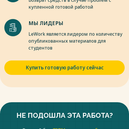
Возврат средств в случае проблем с
купленной готовой работой
МЫ ЛИДЕРЫ
LeWork является лидером по количеству
опубликованных материалов для
студентов
Купить готовую работу сейчас
НЕ ПОДОШЛА ЭТА РАБОТА?