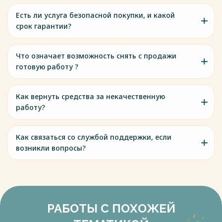
Есть ли услуга безопасной покупки, и какой
срок гарантии?
Что означает возможность снять с продажи
готовую работу ?
Как вернуть средства за некачественную
работу?
Как связаться со службой поддержки, если
возникли вопросы?
РАБОТЫ С ПОХОЖЕЙ