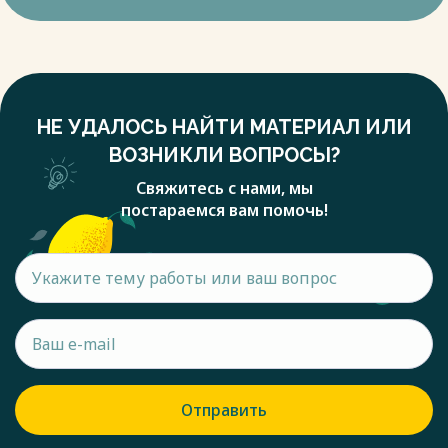
НЕ УДАЛОСЬ НАЙТИ МАТЕРИАЛ ИЛИ
ВОЗНИКЛИ ВОПРОСЫ?
Свяжитесь с нами, мы
постараемся вам помочь!
Отправить