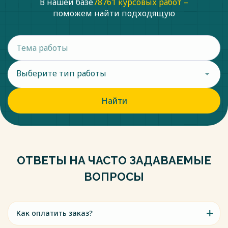
В нашей базе
78761 курсовых работ –
поможем найти подходящую
Выберите тип работы
Найти
ОТВЕТЫ НА ЧАСТО ЗАДАВАЕМЫЕ
ВОПРОСЫ
Как оплатить заказ?