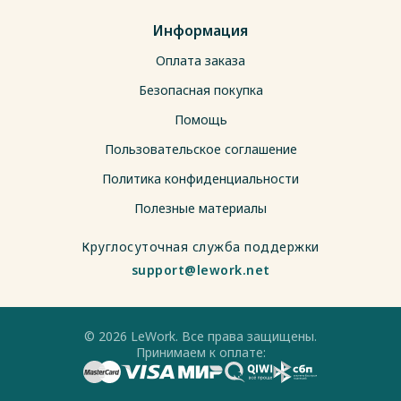
Информация
Оплата заказа
Безопасная покупка
Помощь
Пользовательское соглашение
Политика конфиденциальности
Полезные материалы
Круглосуточная служба поддержки
support@lework.net
© 2026 LeWork. Все права защищены.
Принимаем к оплате: