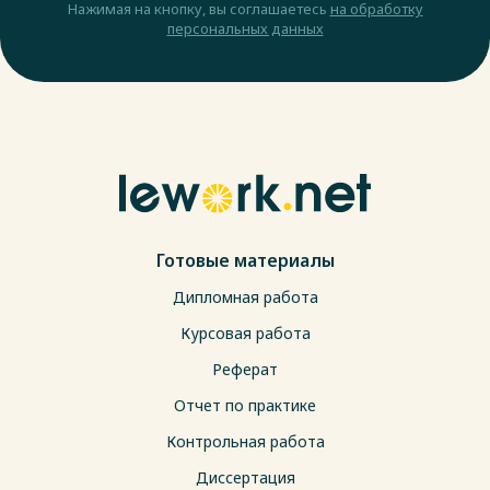
Нажимая на кнопку, вы соглашаетесь
на обработку
персональных данных
Готовые материалы
Дипломная работа
Курсовая работа
Реферат
Отчет по практике
Контрольная работа
Диссертация