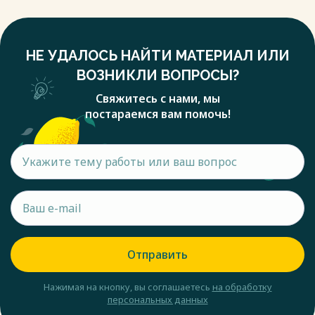
НЕ УДАЛОСЬ НАЙТИ МАТЕРИАЛ ИЛИ
ВОЗНИКЛИ ВОПРОСЫ?
Свяжитесь с нами, мы
постараемся вам помочь!
Отправить
Нажимая на кнопку, вы соглашаетесь
на обработку
персональных данных