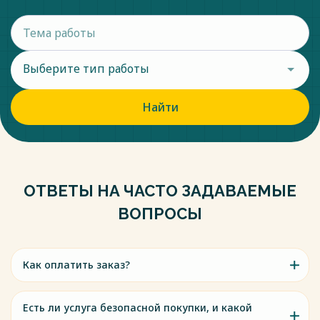
Выберите тип работы
Найти
ОТВЕТЫ НА ЧАСТО ЗАДАВАЕМЫЕ
ВОПРОСЫ
Как оплатить заказ?
Есть ли услуга безопасной покупки, и какой