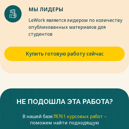
МЫ ЛИДЕРЫ
LeWork является лидером по количеству
опубликованных материалов для
студентов
Купить готовую работу сейчас
НЕ ПОДОШЛА ЭТА РАБОТА?
В нашей базе
78761 курсовых работ –
поможем найти подходящую