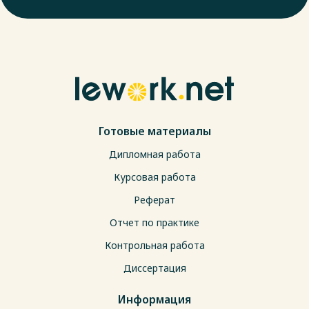
Готовые материалы
Дипломная работа
Курсовая работа
Реферат
Отчет по практике
Контрольная работа
Диссертация
Информация