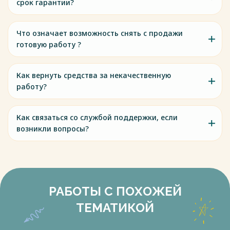
срок гарантии?
Что означает возможность снять с продажи
готовую работу ?
Как вернуть средства за некачественную
работу?
Как связаться со службой поддержки, если
возникли вопросы?
РАБОТЫ С ПОХОЖЕЙ
ТЕМАТИКОЙ