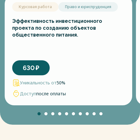
Курсовая работа
Право и юриспруденция
Эффективность инвестиционного
проекта по созданию объектов
общественного питания.
630
₽
Уникальность от
50%
Доступ
после оплаты