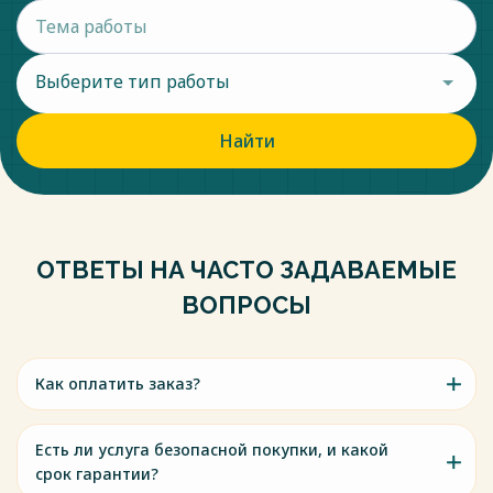
Выберите тип работы
Найти
ОТВЕТЫ НА ЧАСТО ЗАДАВАЕМЫЕ
ВОПРОСЫ
Как оплатить заказ?
Есть ли услуга безопасной покупки, и какой
срок гарантии?