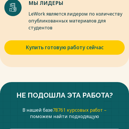
МЫ ЛИДЕРЫ
LeWork является лидером по количеству
опубликованных материалов для
студентов
Купить готовую работу сейчас
НЕ ПОДОШЛА ЭТА РАБОТА?
В нашей базе
78761 курсовых работ –
поможем найти подходящую