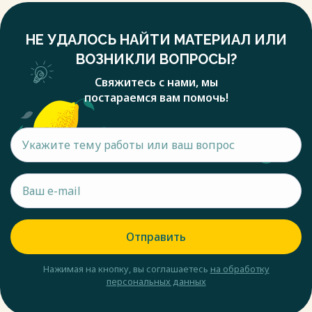
НЕ УДАЛОСЬ НАЙТИ МАТЕРИАЛ ИЛИ
ВОЗНИКЛИ ВОПРОСЫ?
Свяжитесь с нами, мы
постараемся вам помочь!
Отправить
Нажимая на кнопку, вы соглашаетесь
на обработку
персональных данных