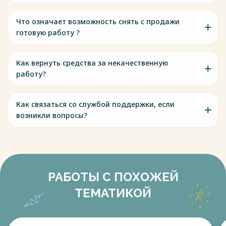
Что означает возможность снять с продажи
готовую работу ?
Как вернуть средства за некачественную
работу?
Как связаться со службой поддержки, если
возникли вопросы?
РАБОТЫ С ПОХОЖЕЙ
ТЕМАТИКОЙ