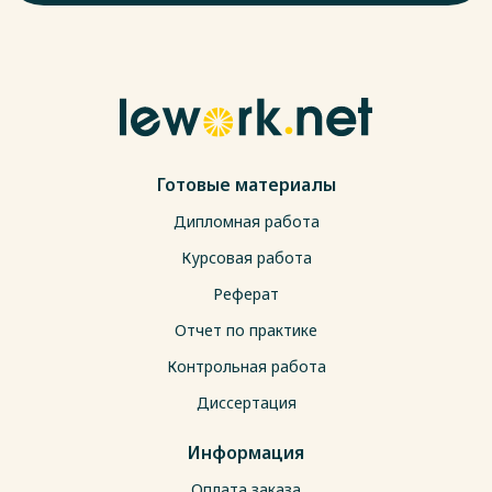
Готовые материалы
Дипломная работа
Курсовая работа
Реферат
Отчет по практике
Контрольная работа
Диссертация
Информация
Оплата заказа