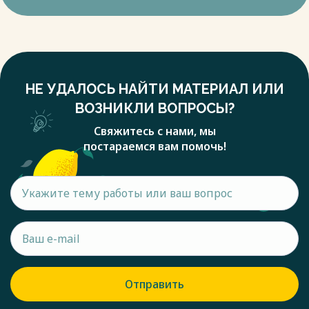
НЕ УДАЛОСЬ НАЙТИ МАТЕРИАЛ ИЛИ
ВОЗНИКЛИ ВОПРОСЫ?
Свяжитесь с нами, мы
постараемся вам помочь!
Отправить