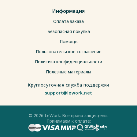
Информация
Оплата заказа
Безопасная покупка
Помощь
Пользовательское соглашение
Политика конфиденциальности
Полезные материалы
Круглосуточная служба поддержки
support@lework.net
© 2026 LeWork. Все права защищены.
Принимаем к оплате: