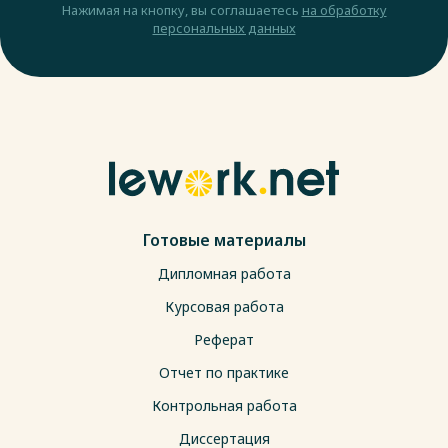
Нажимая на кнопку, вы соглашаетесь
на обработку
персональных данных
Готовые материалы
Дипломная работа
Курсовая работа
Реферат
Отчет по практике
Контрольная работа
Диссертация