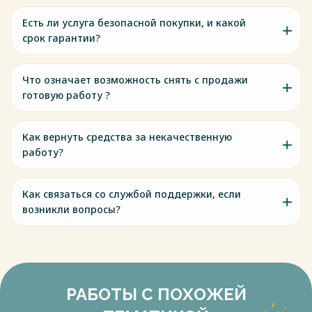
Есть ли услуга безопасной покупки, и какой
срок гарантии?
Что означает возможность снять с продажи
готовую работу ?
Как вернуть средства за некачественную
работу?
Как связаться со службой поддержки, если
возникли вопросы?
РАБОТЫ С ПОХОЖЕЙ