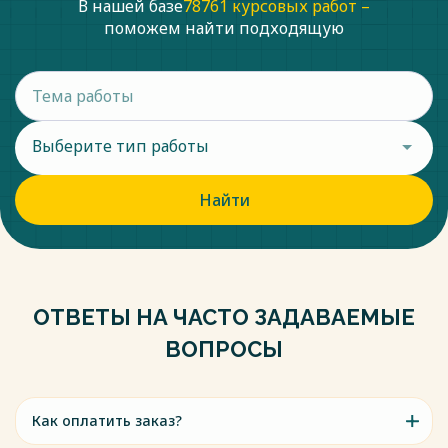
В нашей базе
78761 курсовых работ –
поможем найти подходящую
Выберите тип работы
Найти
ОТВЕТЫ НА ЧАСТО ЗАДАВАЕМЫЕ
ВОПРОСЫ
Как оплатить заказ?