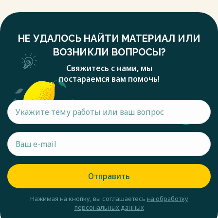
НЕ УДАЛОСЬ НАЙТИ МАТЕРИАЛ ИЛИ
ВОЗНИКЛИ ВОПРОСЫ?
Свяжитесь с нами, мы
постараемся вам помочь!
Отправить
Нажимая на кнопку, вы соглашаетесь
на обработку
персональных данных