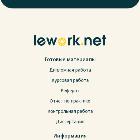
Готовые материалы
Дипломная работа
Курсовая работа
Реферат
Отчет по практике
Контрольная работа
Диссертация
Информация