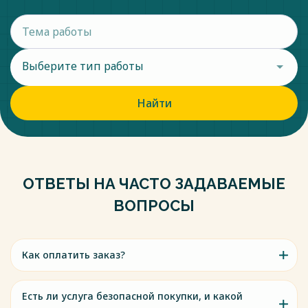
Выберите тип работы
Найти
ОТВЕТЫ НА ЧАСТО ЗАДАВАЕМЫЕ
ВОПРОСЫ
Как оплатить заказ?
Есть ли услуга безопасной покупки, и какой