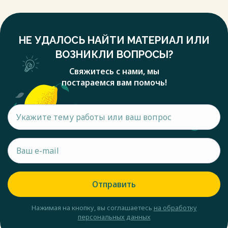
НЕ УДАЛОСЬ НАЙТИ МАТЕРИАЛ ИЛИ
ВОЗНИКЛИ ВОПРОСЫ?
Свяжитесь с нами, мы
постараемся вам помочь!
Отправить
Нажимая на кнопку, вы соглашаетесь
на обработку
персональных данных