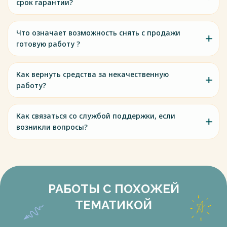
срок гарантии?
Что означает возможность снять с продажи
готовую работу ?
Как вернуть средства за некачественную
работу?
Как связаться со службой поддержки, если
возникли вопросы?
РАБОТЫ С ПОХОЖЕЙ
ТЕМАТИКОЙ