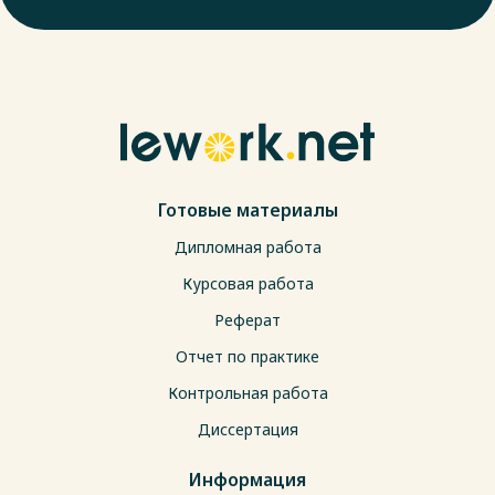
Готовые материалы
Дипломная работа
Курсовая работа
Реферат
Отчет по практике
Контрольная работа
Диссертация
Информация