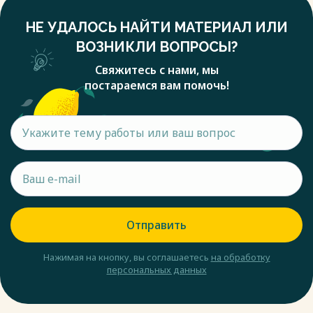
НЕ УДАЛОСЬ НАЙТИ МАТЕРИАЛ ИЛИ
ВОЗНИКЛИ ВОПРОСЫ?
Свяжитесь с нами, мы
постараемся вам помочь!
Отправить
Нажимая на кнопку, вы соглашаетесь
на обработку
персональных данных