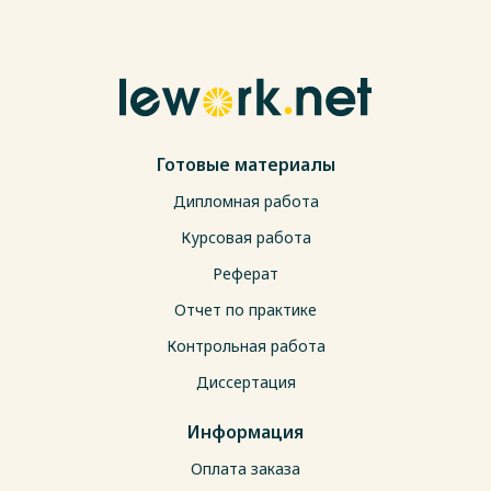
Готовые материалы
Дипломная работа
Курсовая работа
Реферат
Отчет по практике
Контрольная работа
Диссертация
Информация
Оплата заказа