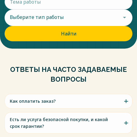
Выберите тип работы
Найти
ОТВЕТЫ НА ЧАСТО ЗАДАВАЕМЫЕ
ВОПРОСЫ
Как оплатить заказ?
Есть ли услуга безопасной покупки, и какой
срок гарантии?