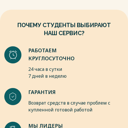
ПОЧЕМУ СТУДЕНТЫ ВЫБИРАЮТ
НАШ СЕРВИС?
РАБОТАЕМ
КРУГЛОСУТОЧНО
24 часа в сутки
7 дней в неделю
ГАРАНТИЯ
Возврат средств в случае проблем с
купленной готовой работой
МЫ ЛИДЕРЫ