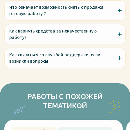
Что означает возможность снять с продажи
готовую работу ?
Как вернуть средства за некачественную
работу?
Как связаться со службой поддержки, если
возникли вопросы?
РАБОТЫ С ПОХОЖЕЙ
ТЕМАТИКОЙ