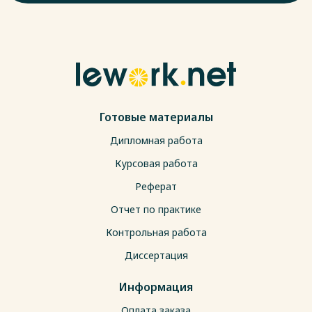
Готовые материалы
Дипломная работа
Курсовая работа
Реферат
Отчет по практике
Контрольная работа
Диссертация
Информация
Оплата заказа