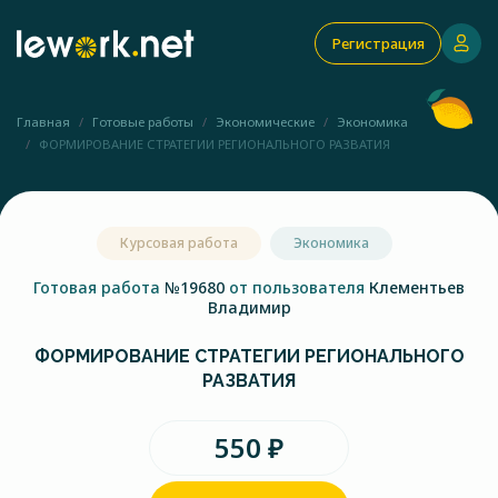
Регистрация
Главная
Готовые работы
Экономические
Экономика
ФОРМИРОВАНИЕ СТРАТЕГИИ РЕГИОНАЛЬНОГО РАЗВАТИЯ
Курсовая работа
Экономика
Готовая работа
№19680
от пользователя
Клементьев
Владимир
ФОРМИРОВАНИЕ СТРАТЕГИИ РЕГИОНАЛЬНОГО
РАЗВАТИЯ
550 ₽