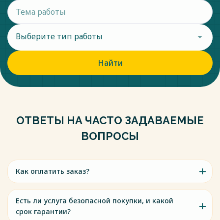
Выберите тип работы
Найти
ОТВЕТЫ НА ЧАСТО ЗАДАВАЕМЫЕ
ВОПРОСЫ
Как оплатить заказ?
Есть ли услуга безопасной покупки, и какой
срок гарантии?