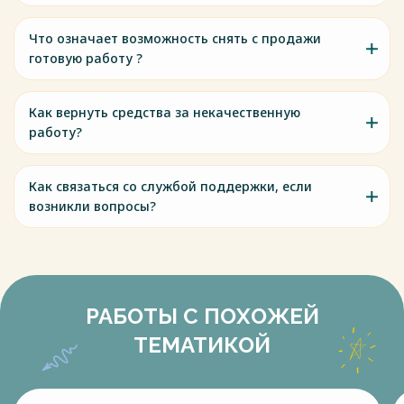
Что означает возможность снять с продажи
готовую работу ?
Как вернуть средства за некачественную
работу?
Как связаться со службой поддержки, если
возникли вопросы?
РАБОТЫ С ПОХОЖЕЙ
ТЕМАТИКОЙ