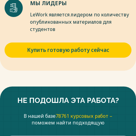
МЫ ЛИДЕРЫ
LeWork является лидером по количеству
опубликованных материалов для
студентов
Купить готовую работу сейчас
НЕ ПОДОШЛА ЭТА РАБОТА?
В нашей базе
78761 курсовых работ –
поможем найти подходящую