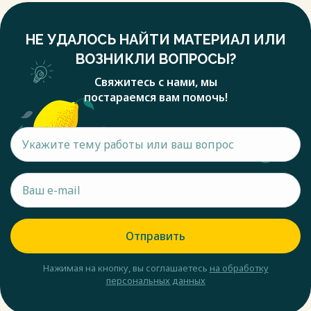
НЕ УДАЛОСЬ НАЙТИ МАТЕРИАЛ ИЛИ
ВОЗНИКЛИ ВОПРОСЫ?
Свяжитесь с нами, мы
постараемся вам помочь!
Отправить
Нажимая на кнопку, вы соглашаетесь
на обработку
персональных данных