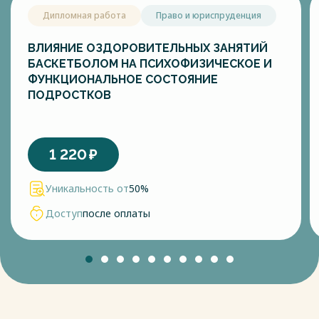
Дипломная работа
Право и юриспруденция
ВЛИЯНИЕ ОЗДОРОВИТЕЛЬНЫХ ЗАНЯТИЙ
БАСКЕТБОЛОМ НА ПСИХОФИЗИЧЕСКОЕ И
ФУНКЦИОНАЛЬНОЕ СОСТОЯНИЕ
ПОДРОСТКОВ
1 220
₽
Уникальность от
50%
Доступ
после оплаты