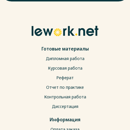
Готовые материалы
Дипломная работа
Курсовая работа
Реферат
Отчет по практике
Контрольная работа
Диссертация
Информация
Оплата заказа