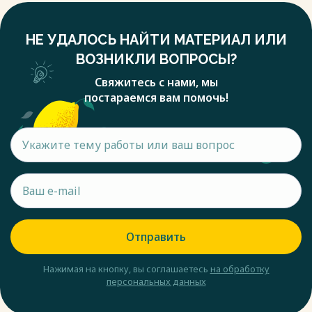
НЕ УДАЛОСЬ НАЙТИ МАТЕРИАЛ ИЛИ
ВОЗНИКЛИ ВОПРОСЫ?
Свяжитесь с нами, мы
постараемся вам помочь!
Отправить
Нажимая на кнопку, вы соглашаетесь
на обработку
персональных данных