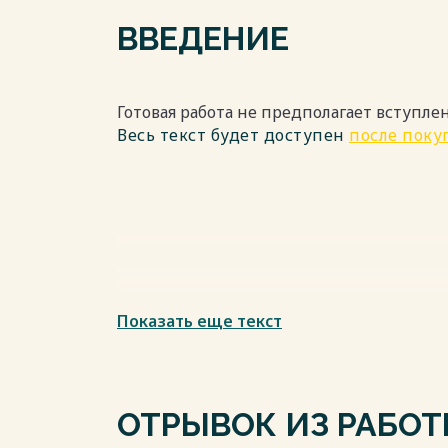
ВВЕДЕНИЕ
Готовая работа не предполагает вступле
Весь текст будет доступен
после поку
Показать еще текст
ОТРЫВОК ИЗ РАБО