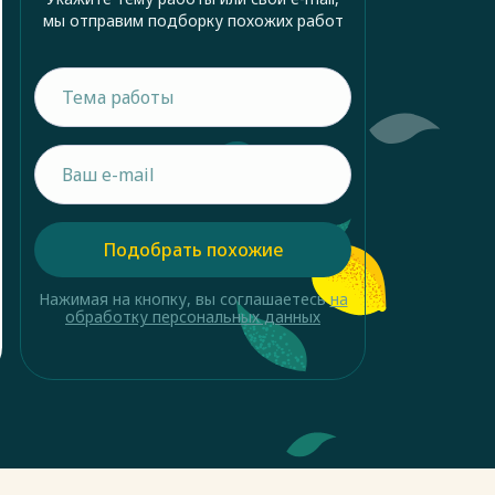
мы отправим подборку похожих работ
Подобрать похожие
Нажимая на кнопку, вы соглашаетесь
на
обработку персональных данных