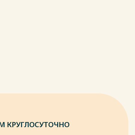
М КРУГЛОСУТОЧНО