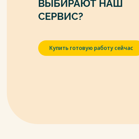
ВЫБИРАЮТ НАШ
СЕРВИС?
Купить готовую работу сейчас