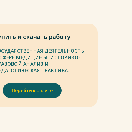
упить и скачать работу
ОСУДАРСТВЕННАЯ ДЕЯТЕЛЬНОСТЬ
 СФЕРЕ МЕДИЦИНЫ: ИСТОРИКО-
РАВОВОЙ АНАЛИЗ И
ЕДАГОГИЧЕСКАЯ ПРАКТИКА.
Перейти к оплате