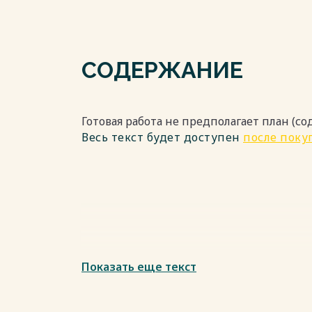
СОДЕРЖАНИЕ
Готовая работа не предполагает план (с
Весь текст будет доступен
после поку
Показать еще текст