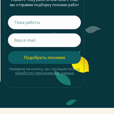
мы отправим подборку похожих работ
Подобрать похожие
Нажимая на кнопку, вы соглашаетесь
на
обработку персональных данных