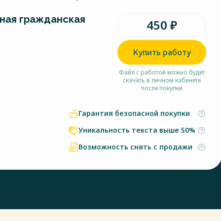
ная гражданская
450 ₽
Купить работу
Файл с работой можно будет
скачать в личном кабинете
после покупки
Гарантия безопасной покупки
Уникальность текста выше 50%
Возможность снять с продажи