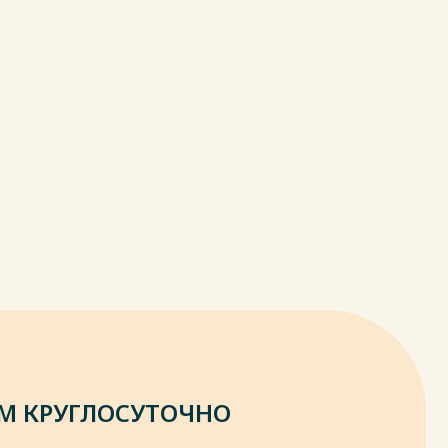
М КРУГЛОСУТОЧНО