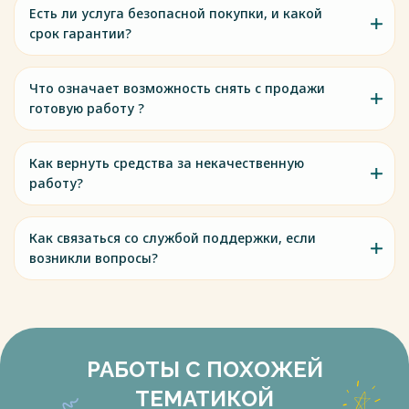
Есть ли услуга безопасной покупки, и какой
срок гарантии?
Что означает возможность снять с продажи
готовую работу ?
Как вернуть средства за некачественную
работу?
Как связаться со службой поддержки, если
возникли вопросы?
РАБОТЫ С ПОХОЖЕЙ
ТЕМАТИКОЙ