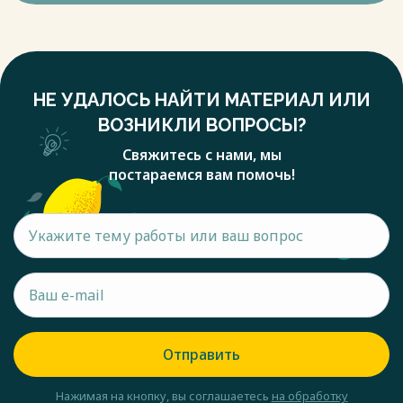
НЕ УДАЛОСЬ НАЙТИ МАТЕРИАЛ ИЛИ
ВОЗНИКЛИ ВОПРОСЫ?
Свяжитесь с нами, мы
постараемся вам помочь!
Отправить
Нажимая на кнопку, вы соглашаетесь
на обработку