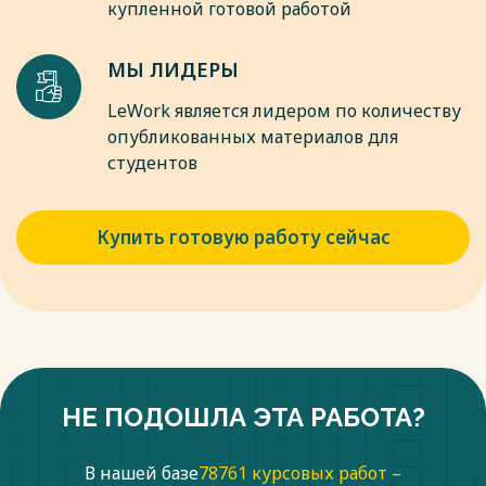
Весь текст будет доступен
после покупки
купленной готовой работой
МЫ ЛИДЕРЫ
LeWork является лидером по количеству
опубликованных материалов для
студентов
Купить готовую работу сейчас
НЕ ПОДОШЛА ЭТА РАБОТА?
В нашей базе
78761 курсовых работ –