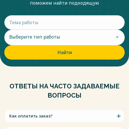
поможем найти подходящую
Выберите тип работы
Найти
ОТВЕТЫ НА ЧАСТО ЗАДАВАЕМЫЕ
ВОПРОСЫ
Как оплатить заказ?