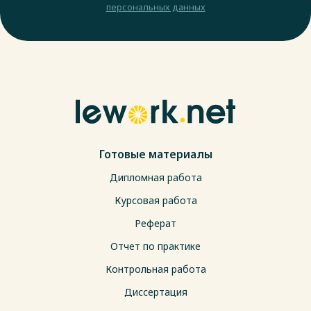
персональных данных
Готовые материалы
Дипломная работа
Курсовая работа
Реферат
Отчет по практике
Контрольная работа
Диссертация