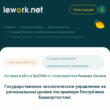
Регистрация
Главная
Готовые работы
Экономические
Государственное и муниципальное управление
Государственное экологическое управление на регион...
Государственное и
Курсовая работа
муниципальное управление
Готовая работа
№27045
от пользователя
Рыжова Оксана
Государственное экологическое управление на
региональном уровне (на примере Республики
Башкортостан).