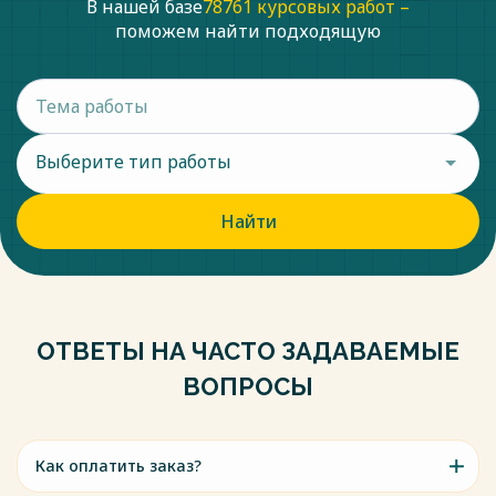
В нашей базе
78761 курсовых работ –
поможем найти подходящую
Выберите тип работы
Найти
ОТВЕТЫ НА ЧАСТО ЗАДАВАЕМЫЕ
ВОПРОСЫ
Как оплатить заказ?