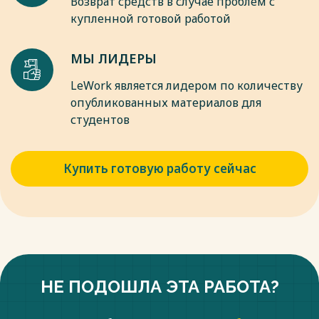
Возврат средств в случае проблем с
купленной готовой работой
МЫ ЛИДЕРЫ
LeWork является лидером по количеству
опубликованных материалов для
студентов
Купить готовую работу сейчас
НЕ ПОДОШЛА ЭТА РАБОТА?