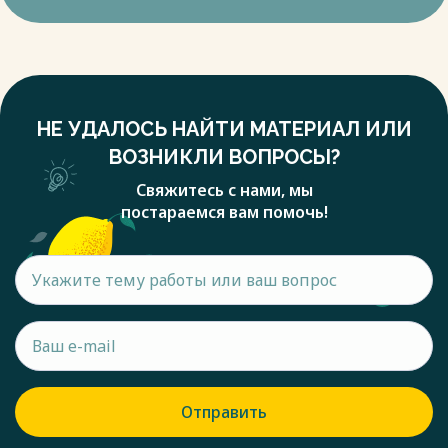
НЕ УДАЛОСЬ НАЙТИ МАТЕРИАЛ ИЛИ
ВОЗНИКЛИ ВОПРОСЫ?
Свяжитесь с нами, мы
постараемся вам помочь!
Отправить