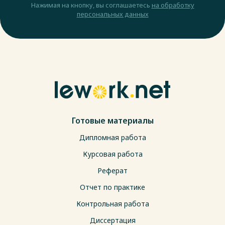
Нажимая на кнопку, вы соглашаетесь
на обработку
персональных данных
Готовые материалы
Дипломная работа
Курсовая работа
Реферат
Отчет по практике
Контрольная работа
Диссертация