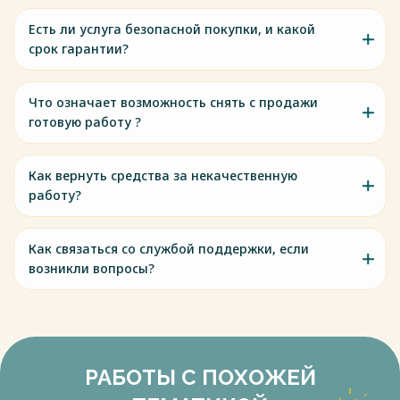
Есть ли услуга безопасной покупки, и какой
срок гарантии?
Что означает возможность снять с продажи
готовую работу ?
Как вернуть средства за некачественную
работу?
Как связаться со службой поддержки, если
возникли вопросы?
РАБОТЫ С ПОХОЖЕЙ