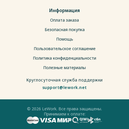
Информация
Оплата заказа
Безопасная покупка
Помощь
Пользовательское соглашение
Политика конфиденциальности
Полезные материалы
Круглосуточная служба поддержки
support@lework.net
© 2026 LeWork. Все права защищены.
Принимаем к оплате: