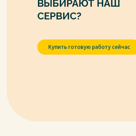
ВЫБИРАЮТ НАШ
СЕРВИС?
Купить готовую работу сейчас