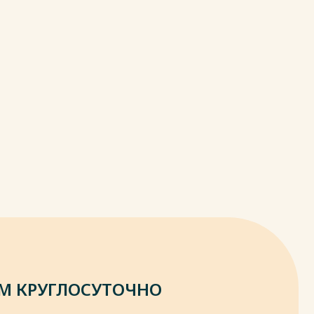
М КРУГЛОСУТОЧНО