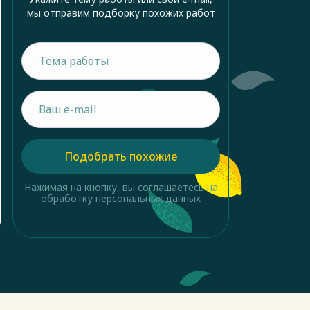
мы отправим подборку похожих работ
Подобрать похожие
Нажимая на кнопку, вы соглашаетесь
на
обработку персональных данных