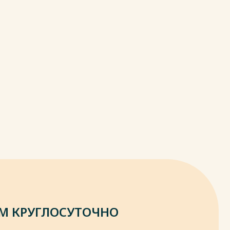
М КРУГЛОСУТОЧНО