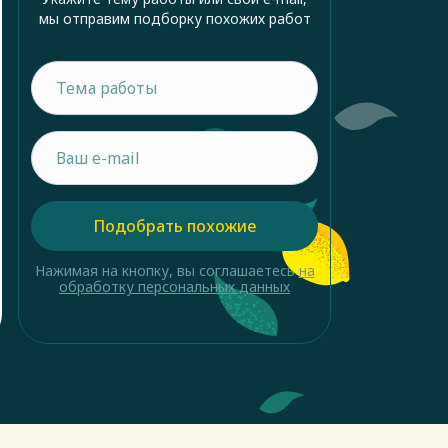
мы отправим подборку похожих работ
Подобрать похожие
Нажимая на кнопку, вы соглашаетесь
на
обработку персональных данных