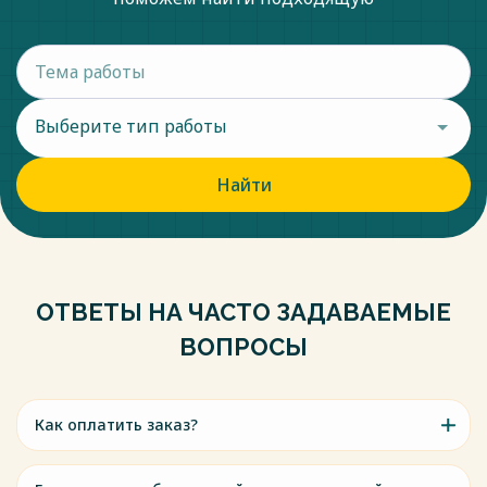
Выберите тип работы
Найти
ОТВЕТЫ НА ЧАСТО ЗАДАВАЕМЫЕ
ВОПРОСЫ
Как оплатить заказ?