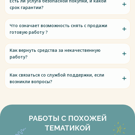
Есть ли услуга безопасной покупки, и какой
срок гарантии?
Что означает возможность снять с продажи
готовую работу ?
Как вернуть средства за некачественную
работу?
Как связаться со службой поддержки, если
возникли вопросы?
РАБОТЫ С ПОХОЖЕЙ
ТЕМАТИКОЙ