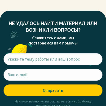
НЕ УДАЛОСЬ НАЙТИ МАТЕРИАЛ ИЛИ
ВОЗНИКЛИ ВОПРОСЫ?
Свяжитесь с нами, мы
постараемся вам помочь!
Отправить
Нажимая на кнопку, вы соглашаетесь
на обработку
персональных данных