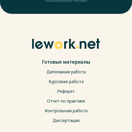
Готовые материалы
Дипломная работа
Курсовая работа
Реферат
Отчет по практике
Контрольная работа
Диссертация