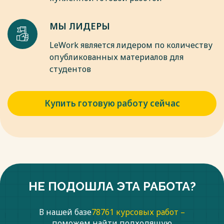
МЫ ЛИДЕРЫ
LeWork является лидером по количеству
опубликованных материалов для
студентов
Купить готовую работу сейчас
НЕ ПОДОШЛА ЭТА РАБОТА?
В нашей базе
78761 курсовых работ –
поможем найти подходящую