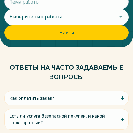
Выберите тип работы
Найти
ОТВЕТЫ НА ЧАСТО ЗАДАВАЕМЫЕ
ВОПРОСЫ
Как оплатить заказ?
Есть ли услуга безопасной покупки, и какой
срок гарантии?