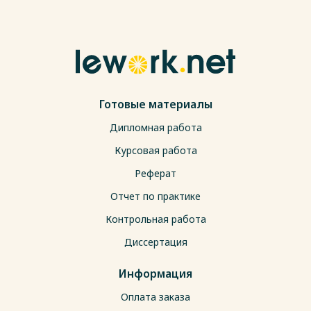
Готовые материалы
Дипломная работа
Курсовая работа
Реферат
Отчет по практике
Контрольная работа
Диссертация
Информация
Оплата заказа