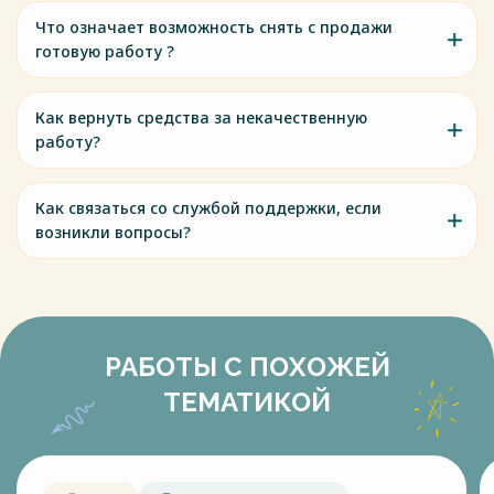
Что означает возможность снять с продажи
готовую работу ?
Как вернуть средства за некачественную
работу?
Как связаться со службой поддержки, если
возникли вопросы?
РАБОТЫ С ПОХОЖЕЙ
ТЕМАТИКОЙ