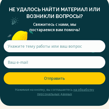
НЕ УДАЛОСЬ НАЙТИ МАТЕРИАЛ ИЛИ
ВОЗНИКЛИ ВОПРОСЫ?
Свяжитесь с нами, мы
постараемся вам помочь!
Отправить
Нажимая на кнопку, вы соглашаетесь
на обработку
персональных данных