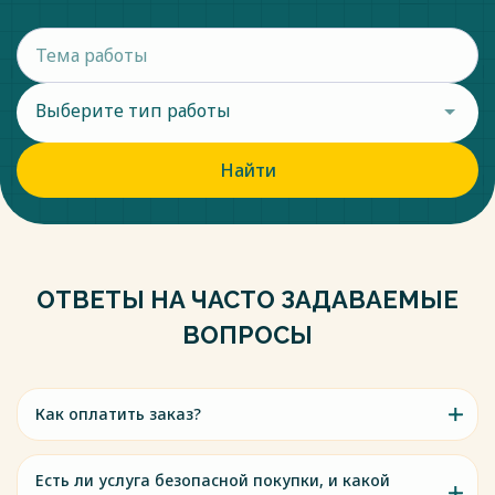
Выберите тип работы
Найти
ОТВЕТЫ НА ЧАСТО ЗАДАВАЕМЫЕ
ВОПРОСЫ
Как оплатить заказ?
Есть ли услуга безопасной покупки, и какой