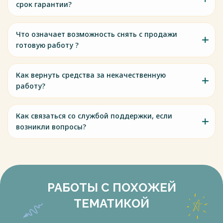
срок гарантии?
Что означает возможность снять с продажи
готовую работу ?
Как вернуть средства за некачественную
работу?
Как связаться со службой поддержки, если
возникли вопросы?
РАБОТЫ С ПОХОЖЕЙ
ТЕМАТИКОЙ