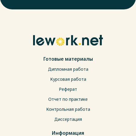
Готовые материалы
Дипломная работа
Курсовая работа
Реферат
Отчет по практике
Контрольная работа
Диссертация
Информация