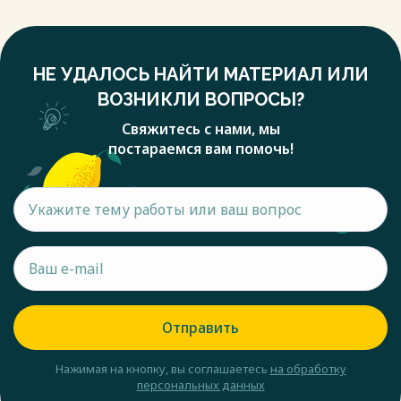
НЕ УДАЛОСЬ НАЙТИ МАТЕРИАЛ ИЛИ
ВОЗНИКЛИ ВОПРОСЫ?
Свяжитесь с нами, мы
постараемся вам помочь!
Отправить
Нажимая на кнопку, вы соглашаетесь
на обработку
персональных данных