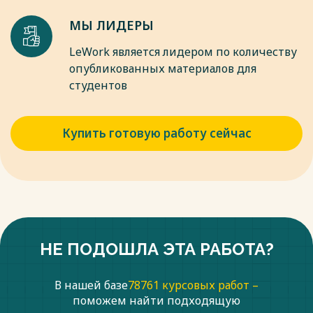
МЫ ЛИДЕРЫ
LeWork является лидером по количеству
опубликованных материалов для
студентов
Купить готовую работу сейчас
НЕ ПОДОШЛА ЭТА РАБОТА?
В нашей базе
78761 курсовых работ –
поможем найти подходящую