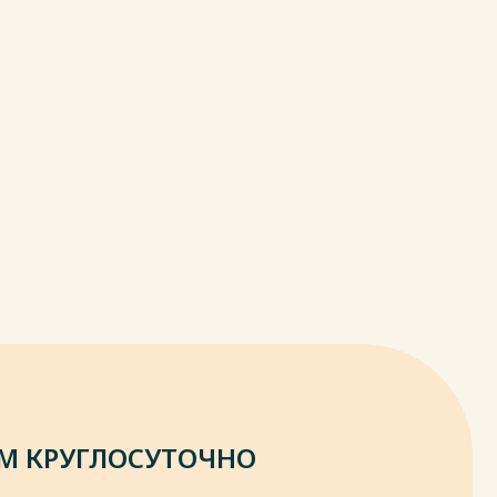
М КРУГЛОСУТОЧНО