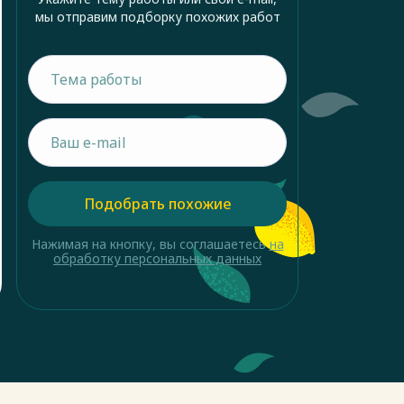
мы отправим подборку похожих работ
Подобрать похожие
Нажимая на кнопку, вы соглашаетесь
на
обработку персональных данных