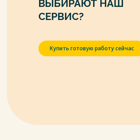
ВЫБИРАЮТ НАШ
СЕРВИС?
Купить готовую работу сейчас