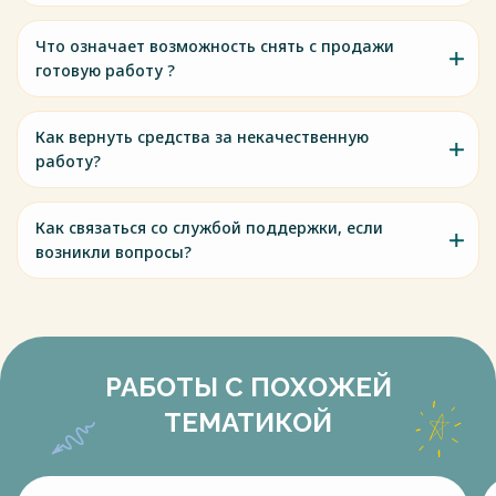
Что означает возможность снять с продажи
готовую работу ?
Как вернуть средства за некачественную
работу?
Как связаться со службой поддержки, если
возникли вопросы?
РАБОТЫ С ПОХОЖЕЙ
ТЕМАТИКОЙ