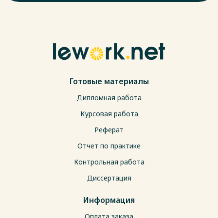
Готовые материалы
Дипломная работа
Курсовая работа
Реферат
Отчет по практике
Контрольная работа
Диссертация
Информация
Оплата заказа