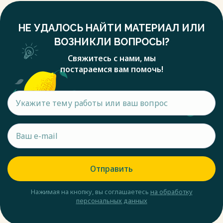
НЕ УДАЛОСЬ НАЙТИ МАТЕРИАЛ ИЛИ
ВОЗНИКЛИ ВОПРОСЫ?
Свяжитесь с нами, мы
постараемся вам помочь!
Отправить
Нажимая на кнопку, вы соглашаетесь
на обработку
персональных данных