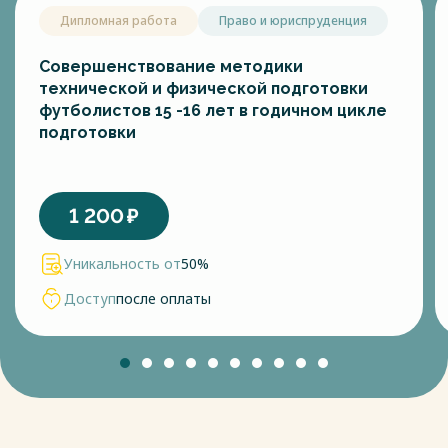
Дипломная работа
Право и юриспруденция
Совершенствование методики
технической и физической подготовки
футболистов 15 -16 лет в годичном цикле
подготовки
1 200
₽
Уникальность от
50%
Доступ
после оплаты