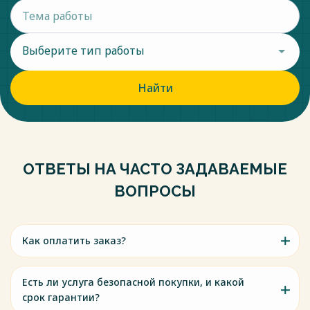
Выберите тип работы
Найти
ОТВЕТЫ НА ЧАСТО ЗАДАВАЕМЫЕ
ВОПРОСЫ
Как оплатить заказ?
Есть ли услуга безопасной покупки, и какой
срок гарантии?