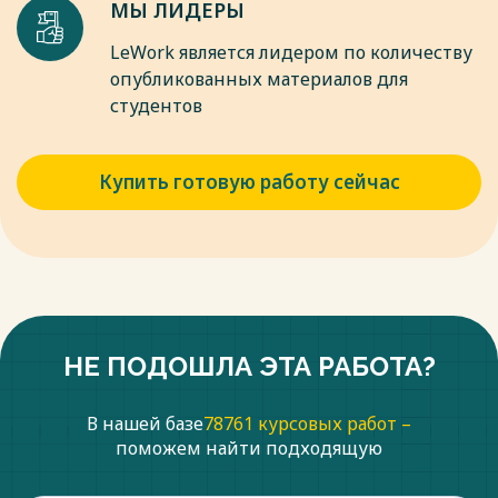
МЫ ЛИДЕРЫ
LeWork является лидером по количеству
опубликованных материалов для
студентов
Купить готовую работу сейчас
НЕ ПОДОШЛА ЭТА РАБОТА?
В нашей базе
78761 курсовых работ –
поможем найти подходящую