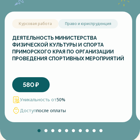
Курсовая работа
Право и юриспруденция
ДЕЯТЕЛЬНОСТЬ МИНИСТЕРСТВА
ФИЗИЧЕСКОЙ КУЛЬТУРЫ И СПОРТА
ПРИМОРСКОГО КРАЯ ПО ОРГАНИЗАЦИИ
ПРОВЕДЕНИЯ СПОРТИВНЫХ МЕРОПРИЯТИЙ
580
₽
Уникальность от
50%
Доступ
после оплаты