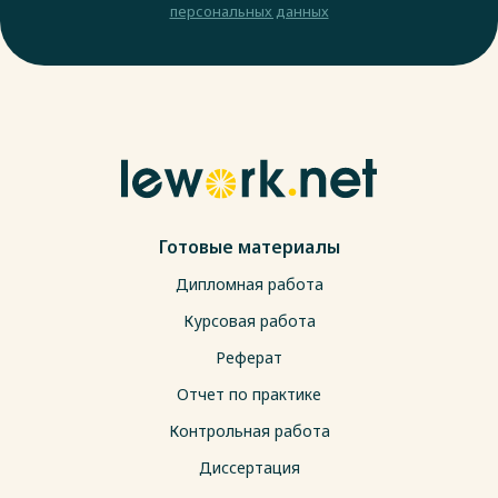
персональных данных
Готовые материалы
Дипломная работа
Курсовая работа
Реферат
Отчет по практике
Контрольная работа
Диссертация