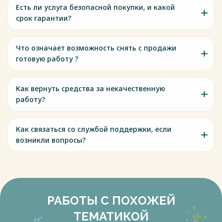
Есть ли услуга безопасной покупки, и какой
срок гарантии?
Что означает возможность снять с продажи
готовую работу ?
Как вернуть средства за некачественную
работу?
Как связаться со службой поддержки, если
возникли вопросы?
РАБОТЫ С ПОХОЖЕЙ
ТЕМАТИКОЙ