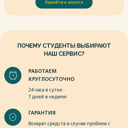
Перейти к оплате
ПОЧЕМУ СТУДЕНТЫ ВЫБИРАЮТ
НАШ СЕРВИС?
РАБОТАЕМ
КРУГЛОСУТОЧНО
24 часа в сутки
7 дней в неделю
ГАРАНТИЯ
Возврат средств в случае проблем с