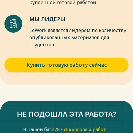
купленной готовой работой
МЫ ЛИДЕРЫ
LeWork является лидером по количеству
опубликованных материалов для
студентов
Купить готовую работу сейчас
НЕ ПОДОШЛА ЭТА РАБОТА?
В нашей базе
78761 курсовых работ –