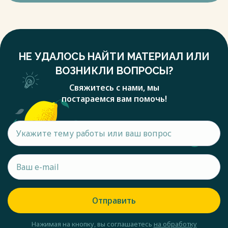
НЕ УДАЛОСЬ НАЙТИ МАТЕРИАЛ ИЛИ
ВОЗНИКЛИ ВОПРОСЫ?
Свяжитесь с нами, мы
постараемся вам помочь!
Отправить
Нажимая на кнопку, вы соглашаетесь
на обработку