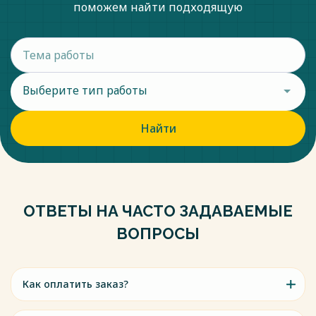
поможем найти подходящую
Выберите тип работы
Найти
ОТВЕТЫ НА ЧАСТО ЗАДАВАЕМЫЕ
ВОПРОСЫ
Как оплатить заказ?