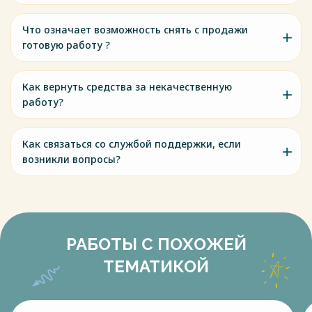
Что означает возможность снять с продажи
готовую работу ?
Как вернуть средства за некачественную
работу?
Как связаться со службой поддержки, если
возникли вопросы?
РАБОТЫ С ПОХОЖЕЙ
ТЕМАТИКОЙ