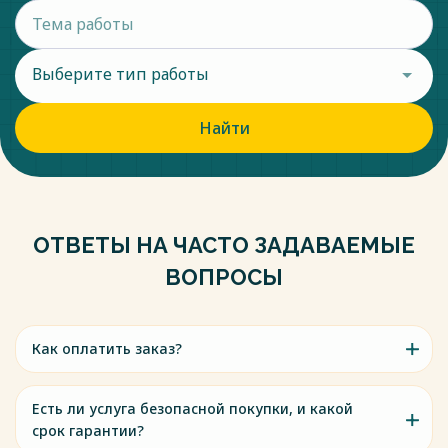
Выберите тип работы
Найти
ОТВЕТЫ НА ЧАСТО ЗАДАВАЕМЫЕ
ВОПРОСЫ
Как оплатить заказ?
Есть ли услуга безопасной покупки, и какой
срок гарантии?