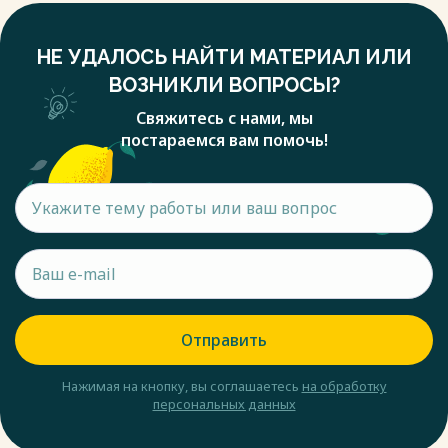
НЕ УДАЛОСЬ НАЙТИ МАТЕРИАЛ ИЛИ
ВОЗНИКЛИ ВОПРОСЫ?
Свяжитесь с нами, мы
постараемся вам помочь!
Отправить
Нажимая на кнопку, вы соглашаетесь
на обработку
персональных данных