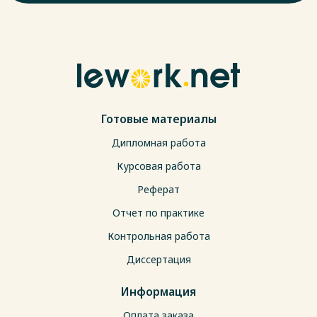
Готовые материалы
Дипломная работа
Курсовая работа
Реферат
Отчет по практике
Контрольная работа
Диссертация
Информация
Оплата заказа