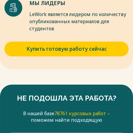
МЫ ЛИДЕРЫ
LeWork является лидером по количеству
опубликованных материалов для
студентов
Купить готовую работу сейчас
НЕ ПОДОШЛА ЭТА РАБОТА?
В нашей базе
78761 курсовых работ –
поможем найти подходящую