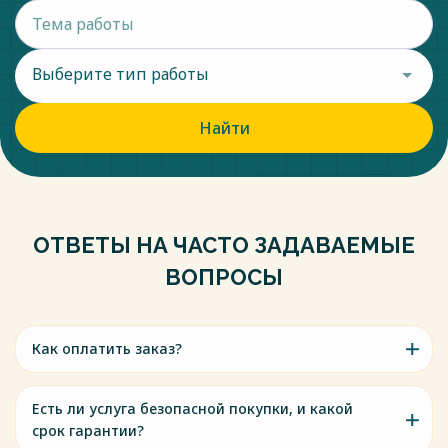
Выберите тип работы
Найти
ОТВЕТЫ НА ЧАСТО ЗАДАВАЕМЫЕ
ВОПРОСЫ
Как оплатить заказ?
Есть ли услуга безопасной покупки, и какой
срок гарантии?