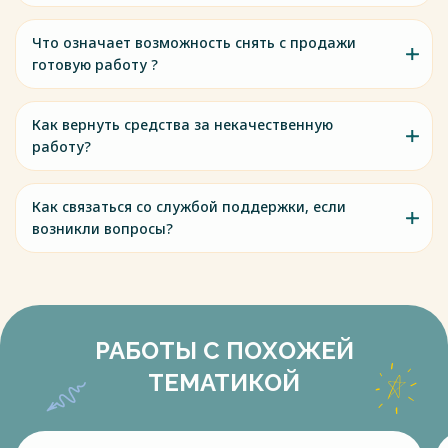
Что означает возможность снять с продажи
готовую работу ?
Как вернуть средства за некачественную
работу?
Как связаться со службой поддержки, если
возникли вопросы?
РАБОТЫ С ПОХОЖЕЙ
ТЕМАТИКОЙ