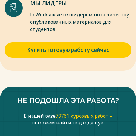
МЫ ЛИДЕРЫ
LeWork является лидером по количеству
опубликованных материалов для
студентов
Купить готовую работу сейчас
НЕ ПОДОШЛА ЭТА РАБОТА?
В нашей базе
78761 курсовых работ –
поможем найти подходящую