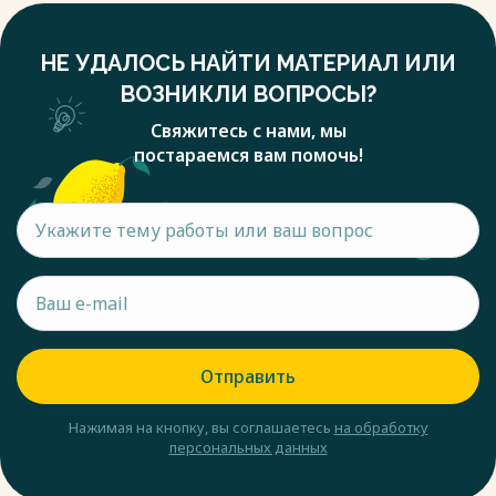
НЕ УДАЛОСЬ НАЙТИ МАТЕРИАЛ ИЛИ
ВОЗНИКЛИ ВОПРОСЫ?
Свяжитесь с нами, мы
постараемся вам помочь!
Отправить
Нажимая на кнопку, вы соглашаетесь
на обработку
персональных данных