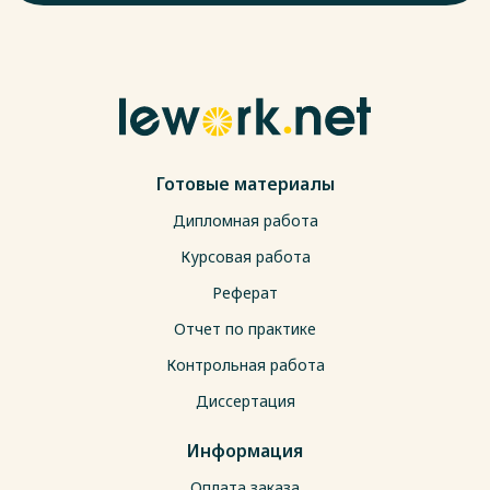
Готовые материалы
Дипломная работа
Курсовая работа
Реферат
Отчет по практике
Контрольная работа
Диссертация
Информация
Оплата заказа