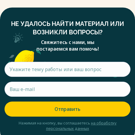
НЕ УДАЛОСЬ НАЙТИ МАТЕРИАЛ ИЛИ
ВОЗНИКЛИ ВОПРОСЫ?
Свяжитесь с нами, мы
постараемся вам помочь!
Отправить
Нажимая на кнопку, вы соглашаетесь
на обработку
персональных данных