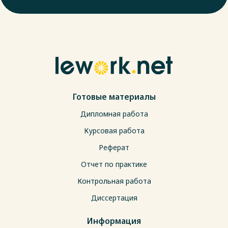
Готовые материалы
Дипломная работа
Курсовая работа
Реферат
Отчет по практике
Контрольная работа
Диссертация
Информация