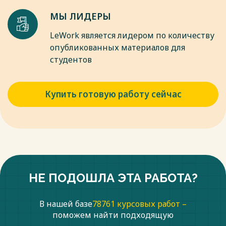
МЫ ЛИДЕРЫ
LeWork является лидером по количеству
опубликованных материалов для
студентов
Купить готовую работу сейчас
НЕ ПОДОШЛА ЭТА РАБОТА?
В нашей базе
78761 курсовых работ –
поможем найти подходящую