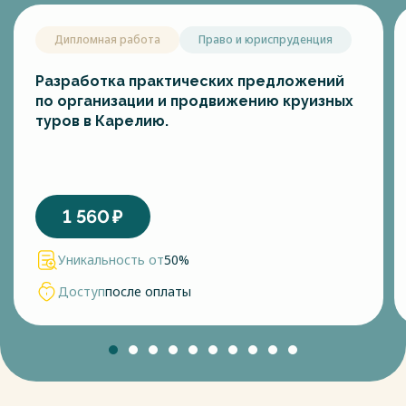
Дипломная работа
Право и юриспруденция
Разработка практических предложений
по организации и продвижению круизных
туров в Карелию.
1 560
₽
Уникальность от
50%
Доступ
после оплаты