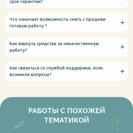
срок гарантии?
Что означает возможность снять с продажи
готовую работу ?
Как вернуть средства за некачественную
работу?
Как связаться со службой поддержки, если
возникли вопросы?
РАБОТЫ С ПОХОЖЕЙ
ТЕМАТИКОЙ