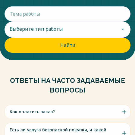
Выберите тип работы
Найти
ОТВЕТЫ НА ЧАСТО ЗАДАВАЕМЫЕ
ВОПРОСЫ
Как оплатить заказ?
Есть ли услуга безопасной покупки, и какой