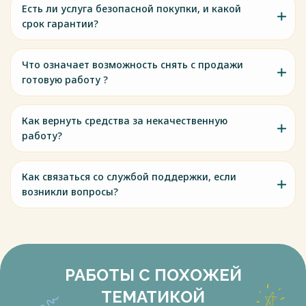
Есть ли услуга безопасной покупки, и какой
срок гарантии?
Что означает возможность снять с продажи
готовую работу ?
Как вернуть средства за некачественную
работу?
Как связаться со службой поддержки, если
возникли вопросы?
РАБОТЫ С ПОХОЖЕЙ
ТЕМАТИКОЙ