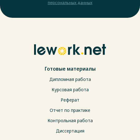
персональных данных
Готовые материалы
Дипломная работа
Курсовая работа
Реферат
Отчет по практике
Контрольная работа
Диссертация