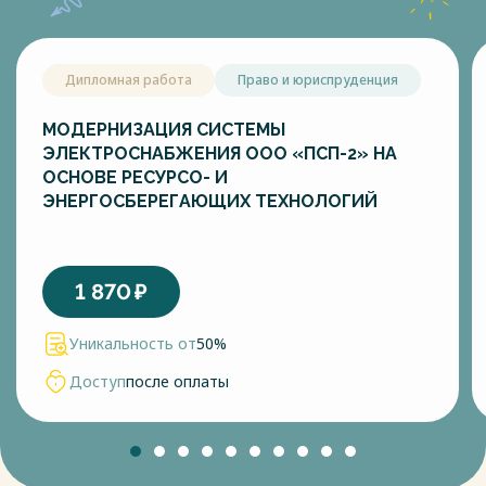
Дипломная работа
Право и юриспруденция
МОДЕРНИЗАЦИЯ СИСТЕМЫ
ЭЛЕКТРОСНАБЖЕНИЯ ООО «ПСП-2» НА
ОСНОВЕ РЕСУРСО- И
ЭНЕРГОСБЕРЕГАЮЩИХ ТЕХНОЛОГИЙ
1 870
₽
Уникальность от
50%
Доступ
после оплаты