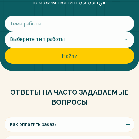
поможем найти подходящую
Выберите тип работы
Найти
ОТВЕТЫ НА ЧАСТО ЗАДАВАЕМЫЕ
ВОПРОСЫ
Как оплатить заказ?