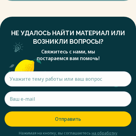
НЕ УДАЛОСЬ НАЙТИ МАТЕРИАЛ ИЛИ
ВОЗНИКЛИ ВОПРОСЫ?
Свяжитесь с нами, мы
постараемся вам помочь!
Отправить
Нажимая на кнопку, вы соглашаетесь
на обработку