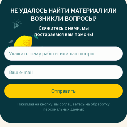
НЕ УДАЛОСЬ НАЙТИ МАТЕРИАЛ ИЛИ
ВОЗНИКЛИ ВОПРОСЫ?
Свяжитесь с нами, мы
постараемся вам помочь!
Отправить
Нажимая на кнопку, вы соглашаетесь
на обработку
персональных данных