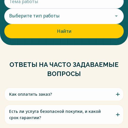
Выберите тип работы
Найти
ОТВЕТЫ НА ЧАСТО ЗАДАВАЕМЫЕ
ВОПРОСЫ
Как оплатить заказ?
Есть ли услуга безопасной покупки, и какой
срок гарантии?