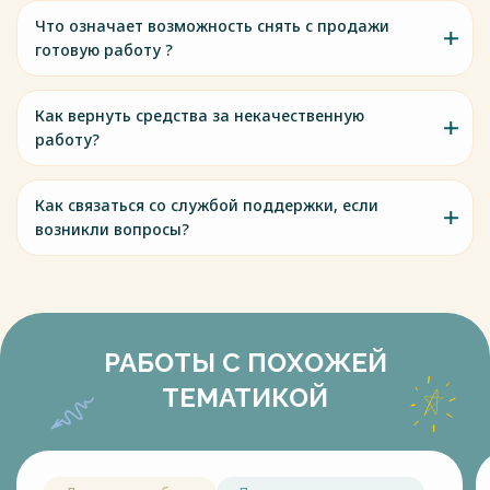
Что означает возможность снять с продажи
готовую работу ?
Как вернуть средства за некачественную
работу?
Как связаться со службой поддержки, если
возникли вопросы?
РАБОТЫ С ПОХОЖЕЙ
ТЕМАТИКОЙ