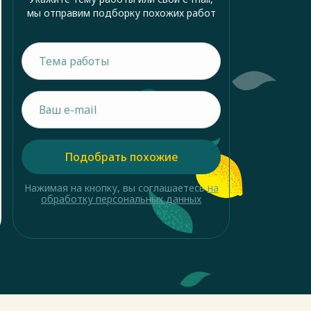
мы отправим подборку похожих работ
Подобрать похожие
Нажимая на кнопку, вы соглашаетесь
на
обработку персональных данных