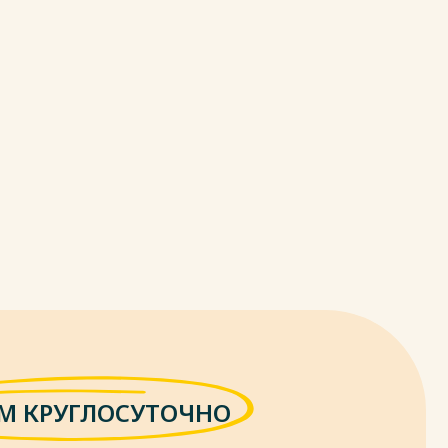
М КРУГЛОСУТОЧНО