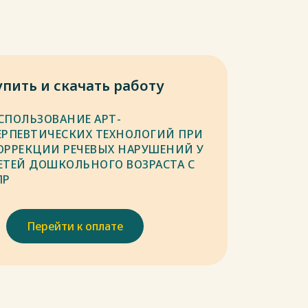
упить и скачать работу
СПОЛЬЗОВАНИЕ АРТ-
ЕРПЕВТИЧЕСКИХ ТЕХНОЛОГИЙ ПРИ
ОРРЕКЦИИ РЕЧЕВЫХ НАРУШЕНИЙ У
ЕТЕЙ ДОШКОЛЬНОГО ВОЗРАСТА С
ПР
Перейти к оплате