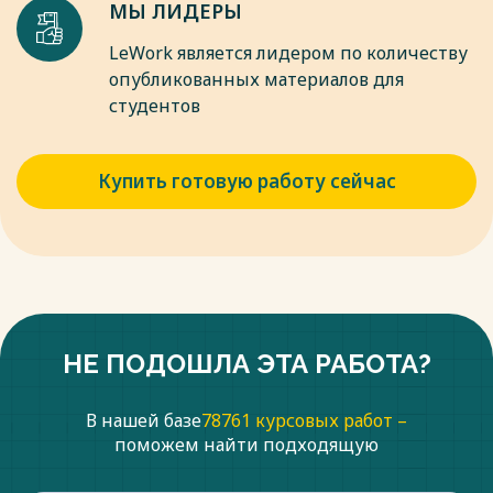
МЫ ЛИДЕРЫ
LeWork является лидером по количеству
опубликованных материалов для
студентов
Купить готовую работу сейчас
НЕ ПОДОШЛА ЭТА РАБОТА?
В нашей базе
78761 курсовых работ –
поможем найти подходящую