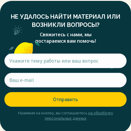
НЕ УДАЛОСЬ НАЙТИ МАТЕРИАЛ ИЛИ
ВОЗНИКЛИ ВОПРОСЫ?
Свяжитесь с нами, мы
постараемся вам помочь!
Отправить
Нажимая на кнопку, вы соглашаетесь
на обработку
персональных данных