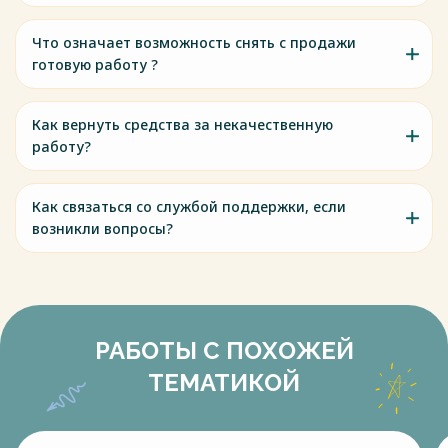
Что означает возможность снять с продажи
готовую работу ?
Как вернуть средства за некачественную
работу?
Как связаться со службой поддержки, если
возникли вопросы?
РАБОТЫ С ПОХОЖЕЙ
ТЕМАТИКОЙ