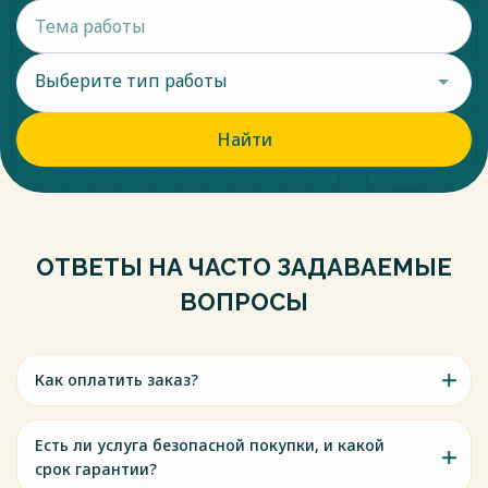
Выберите тип работы
Найти
ОТВЕТЫ НА ЧАСТО ЗАДАВАЕМЫЕ
ВОПРОСЫ
Как оплатить заказ?
Есть ли услуга безопасной покупки, и какой
срок гарантии?