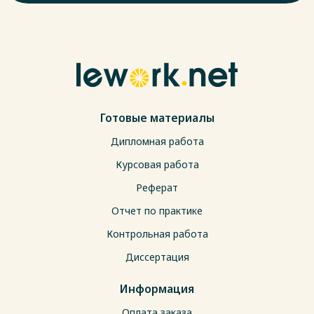
Готовые материалы
Дипломная работа
Курсовая работа
Реферат
Отчет по практике
Контрольная работа
Диссертация
Информация
Оплата заказа