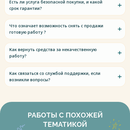
Есть ли услуга безопасной покупки, и какой
срок гарантии?
Что означает возможность снять с продажи
готовую работу ?
Как вернуть средства за некачественную
работу?
Как связаться со службой поддержки, если
возникли вопросы?
РАБОТЫ С ПОХОЖЕЙ
ТЕМАТИКОЙ