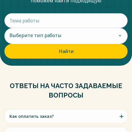
поможем найти подходящую
Выберите тип работы
Найти
ОТВЕТЫ НА ЧАСТО ЗАДАВАЕМЫЕ
ВОПРОСЫ
Как оплатить заказ?