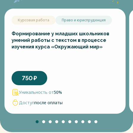
Курсовая работа
Право и юриспруденция
Формирование у младших школьников
умений работы с текстом в процессе
изучения курса «Окружающий мир»
750
₽
Уникальность от
50%
Доступ
после оплаты