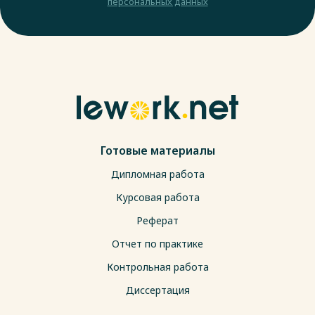
персональных данных
Готовые материалы
Дипломная работа
Курсовая работа
Реферат
Отчет по практике
Контрольная работа
Диссертация