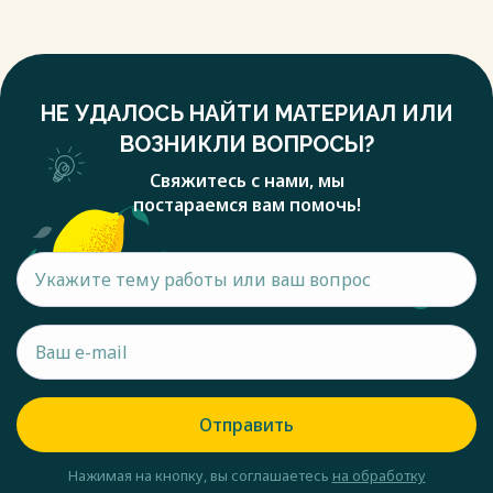
НЕ УДАЛОСЬ НАЙТИ МАТЕРИАЛ ИЛИ
ВОЗНИКЛИ ВОПРОСЫ?
Свяжитесь с нами, мы
постараемся вам помочь!
Отправить
Нажимая на кнопку, вы соглашаетесь
на обработку