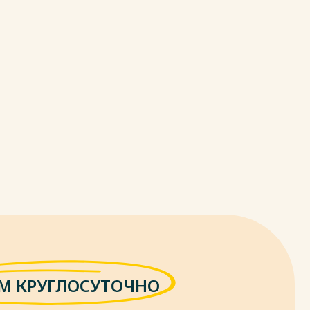
М КРУГЛОСУТОЧНО