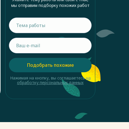
мы отправим подборку похожих работ
Подобрать похожие
Нажимая на кнопку, вы соглашаетесь
на
обработку персональных данных