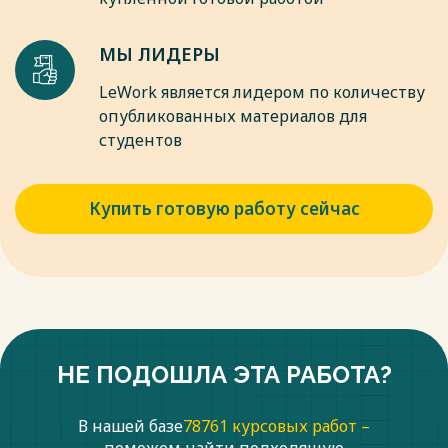
Весь текст будет доступен
после покупки
МЫ ЛИДЕРЫ
LeWork является лидером по количеству
опубликованных материалов для
студентов
Купить готовую работу сейчас
НЕ ПОДОШЛА ЭТА РАБОТА?
В нашей базе
78761 курсовых работ –