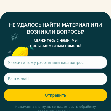
НЕ УДАЛОСЬ НАЙТИ МАТЕРИАЛ ИЛИ
ВОЗНИКЛИ ВОПРОСЫ?
Свяжитесь с нами, мы
постараемся вам помочь!
Отправить
Нажимая на кнопку, вы соглашаетесь
на обработку
персональных данных