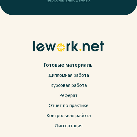
Готовые материалы
Дипломная работа
Курсовая работа
Реферат
Отчет по практике
Контрольная работа
Диссертация