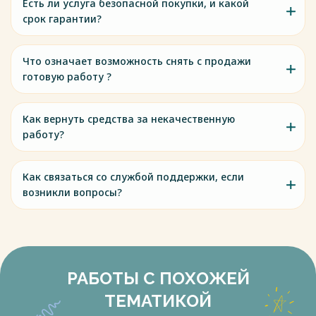
Есть ли услуга безопасной покупки, и какой
срок гарантии?
Что означает возможность снять с продажи
готовую работу ?
Как вернуть средства за некачественную
работу?
Как связаться со службой поддержки, если
возникли вопросы?
РАБОТЫ С ПОХОЖЕЙ
ТЕМАТИКОЙ