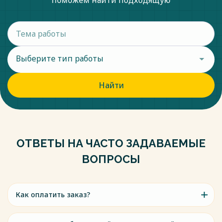
поможем найти подходящую
Выберите тип работы
Найти
ОТВЕТЫ НА ЧАСТО ЗАДАВАЕМЫЕ
ВОПРОСЫ
Как оплатить заказ?