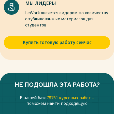
МЫ ЛИДЕРЫ
LeWork является лидером по количеству
опубликованных материалов для
студентов
Купить готовую работу сейчас
НЕ ПОДОШЛА ЭТА РАБОТА?
В нашей базе
78761 курсовых работ –
поможем найти подходящую