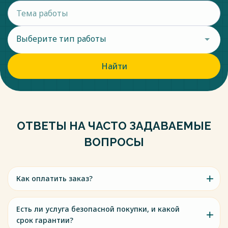
Выберите тип работы
Найти
ОТВЕТЫ НА ЧАСТО ЗАДАВАЕМЫЕ
ВОПРОСЫ
Как оплатить заказ?
Есть ли услуга безопасной покупки, и какой
срок гарантии?