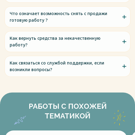
Что означает возможность снять с продажи
готовую работу ?
Как вернуть средства за некачественную
работу?
Как связаться со службой поддержки, если
возникли вопросы?
РАБОТЫ С ПОХОЖЕЙ
ТЕМАТИКОЙ