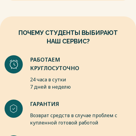
ПОЧЕМУ СТУДЕНТЫ ВЫБИРАЮТ
НАШ СЕРВИС?
РАБОТАЕМ
КРУГЛОСУТОЧНО
24 часа в сутки
7 дней в неделю
ГАРАНТИЯ
Возврат средств в случае проблем с
купленной готовой работой