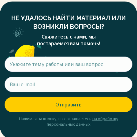
НЕ УДАЛОСЬ НАЙТИ МАТЕРИАЛ ИЛИ
ВОЗНИКЛИ ВОПРОСЫ?
Свяжитесь с нами, мы
постараемся вам помочь!
Отправить
Нажимая на кнопку, вы соглашаетесь
на обработку
персональных данных