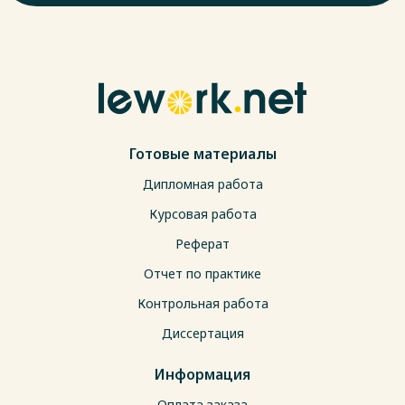
Готовые материалы
Дипломная работа
Курсовая работа
Реферат
Отчет по практике
Контрольная работа
Диссертация
Информация
Оплата заказа