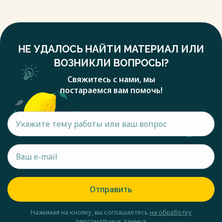
НЕ УДАЛОСЬ НАЙТИ МАТЕРИАЛ ИЛИ
ВОЗНИКЛИ ВОПРОСЫ?
Свяжитесь с нами, мы
постараемся вам помочь!
Отправить
Нажимая на кнопку, вы соглашаетесь
на обработку
персональных данных