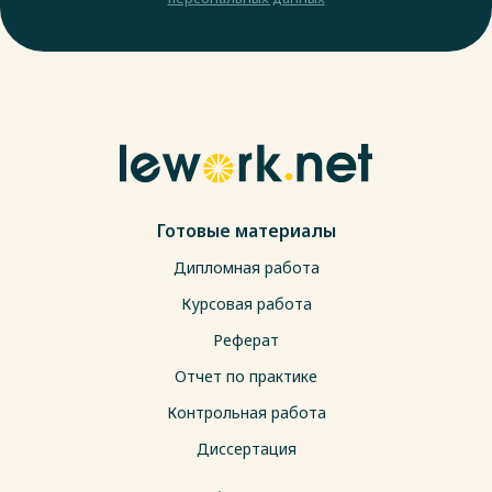
Готовые материалы
Дипломная работа
Курсовая работа
Реферат
Отчет по практике
Контрольная работа
Диссертация