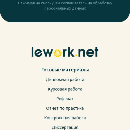
Нажимая на кнопку, вы соглашаетесь
на обработку
персональных данных
Готовые материалы
Дипломная работа
Курсовая работа
Реферат
Отчет по практике
Контрольная работа
Диссертация