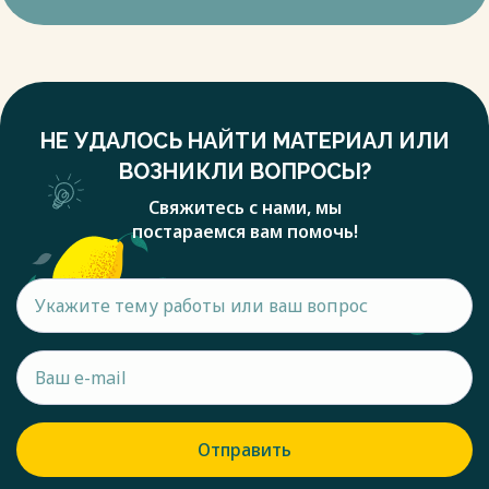
НЕ УДАЛОСЬ НАЙТИ МАТЕРИАЛ ИЛИ
ВОЗНИКЛИ ВОПРОСЫ?
Свяжитесь с нами, мы
постараемся вам помочь!
Отправить