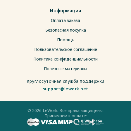
Информация
Оплата заказа
Безопасная покупка
Помощь
Пользовательское соглашение
Политика конфиденциальности
Полезные материалы
Круглосуточная служба поддержки
support@lework.net
© 2026 LeWork. Все права защищены.
Принимаем к оплате: